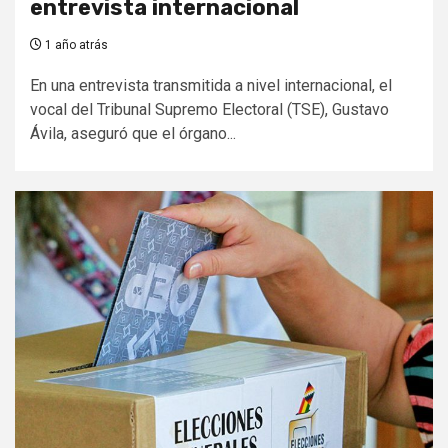
entrevista internacional
1 año atrás
En una entrevista transmitida a nivel internacional, el
vocal del Tribunal Supremo Electoral (TSE), Gustavo
Ávila, aseguró que el órgano...