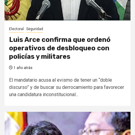
Electoral
Seguridad
Luis Arce confirma que ordenó
operativos de desbloqueo con
policías y militares
1 año atrás
El mandatario acusa al evismo de tener un “doble
discurso” y de buscar su derrocamiento para favorecer
una candidatura inconstitucional...