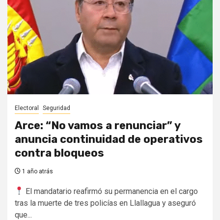
Electoral
Seguridad
Arce: “No vamos a renunciar” y
anuncia continuidad de operativos
contra bloqueos
1 año atrás
El mandatario reafirmó su permanencia en el cargo
tras la muerte de tres policías en Llallagua y aseguró
que...