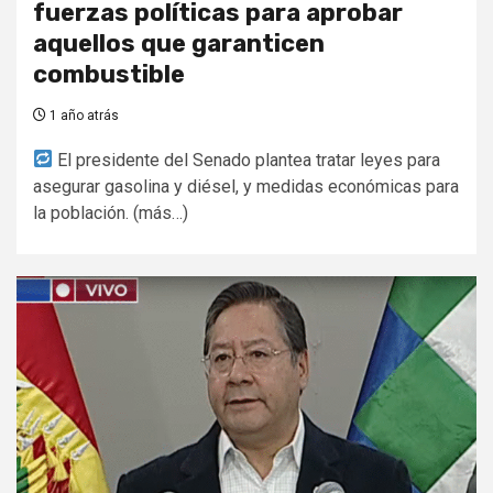
fuerzas políticas para aprobar
aquellos que garanticen
combustible
1 año atrás
El presidente del Senado plantea tratar leyes para
asegurar gasolina y diésel, y medidas económicas para
la población. (más…)