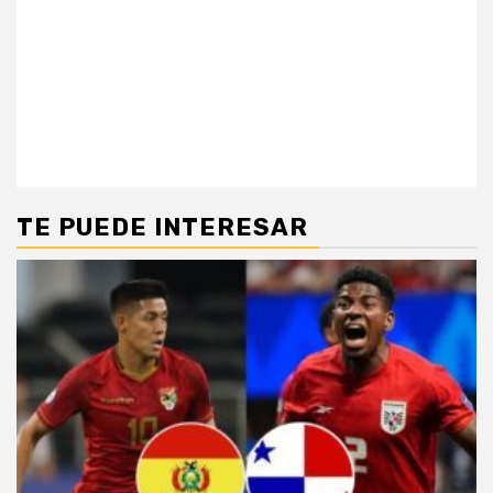
TE PUEDE INTERESAR