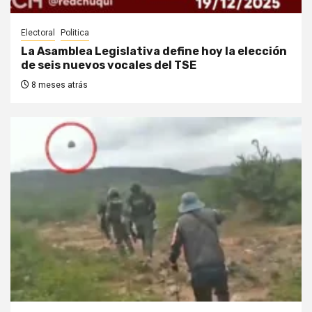
Electoral
Politica
La Asamblea Legislativa define hoy la elección
de seis nuevos vocales del TSE
8 meses atrás