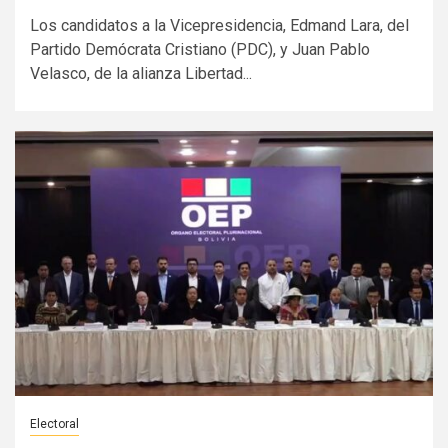
Los candidatos a la Vicepresidencia, Edmand Lara, del
Partido Demócrata Cristiano (PDC), y Juan Pablo
Velasco, de la alianza Libertad...
Electoral