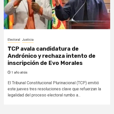
Electoral
Justicia
TCP avala candidatura de
Andrónico y rechaza intento de
inscripción de Evo Morales
1 año atrás
El Tribunal Constitucional Plurinacional (TCP) emitió
este jueves tres resoluciones clave que refuerzan la
legalidad del proceso electoral rumbo a...