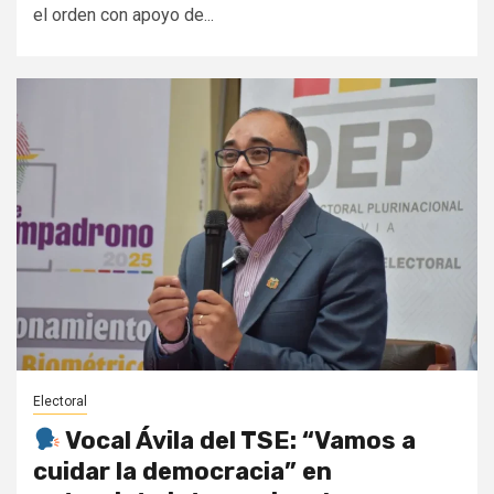
el orden con apoyo de...
Electoral
Vocal Ávila del TSE: “Vamos a
cuidar la democracia” en