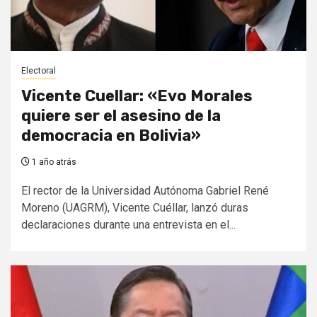
Electoral
Vicente Cuellar: «Evo Morales
quiere ser el asesino de la
democracia en Bolivia»
1 año atrás
El rector de la Universidad Autónoma Gabriel René
Moreno (UAGRM), Vicente Cuéllar, lanzó duras
declaraciones durante una entrevista en el...