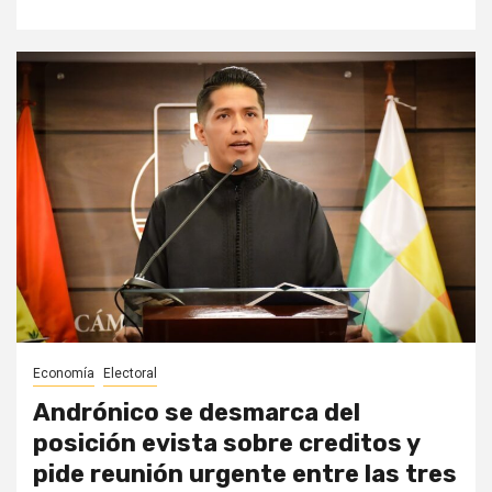
Economía
Electoral
Andrónico se desmarca del
posición evista sobre creditos y
pide reunión urgente entre las tres