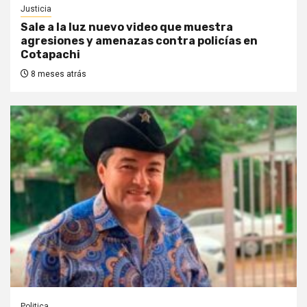
Justicia
Sale a la luz nuevo video que muestra
agresiones y amenazas contra policías en
Cotapachi
8 meses atrás
Politica