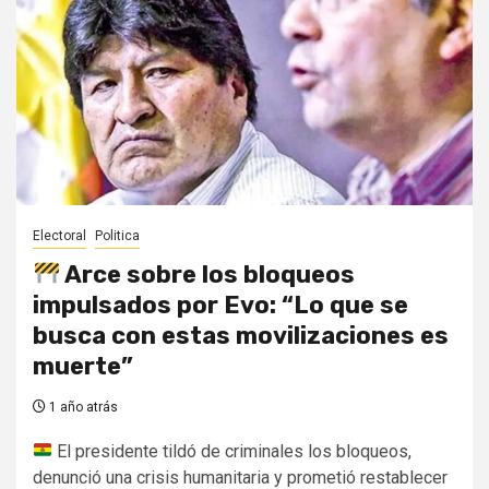
Electoral
Politica
Arce sobre los bloqueos
impulsados por Evo: “Lo que se
busca con estas movilizaciones es
muerte”
1 año atrás
El presidente tildó de criminales los bloqueos,
denunció una crisis humanitaria y prometió restablecer