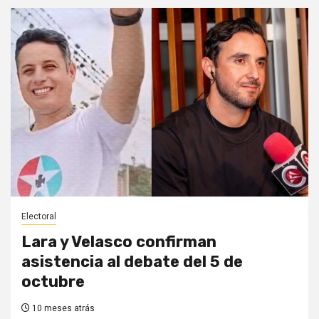
Electoral
Lara y Velasco confirman
asistencia al debate del 5 de
octubre
10 meses atrás