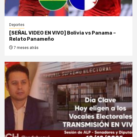
Deportes
[SEÑAL VIDEO EN VIVO] Bolivia vs Panama –
Relato Panameño
7 meses atrás