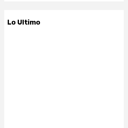
Lo Ultimo