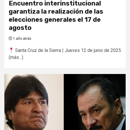
Encuentro interinstitucional
garantiza la realización de las
elecciones generales el 17 de
agosto
1 año atrás
Santa Cruz de la Sierra | Jueves 12 de junio de 2025
(más…)