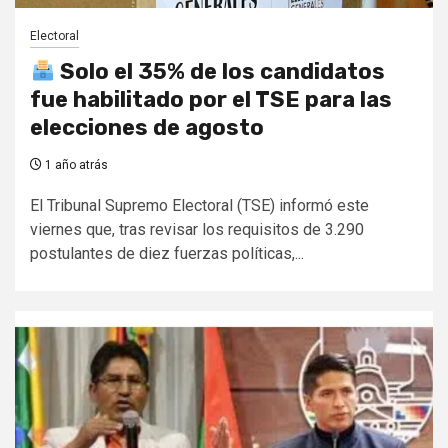
Electoral
Solo el 35% de los candidatos
fue habilitado por el TSE para las
elecciones de agosto
1 año atrás
El Tribunal Supremo Electoral (TSE) informó este
viernes que, tras revisar los requisitos de 3.290
postulantes de diez fuerzas políticas,...