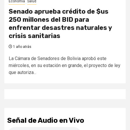
Economía
Salud
Senado aprueba crédito de $us
250 millones del BID para
enfrentar desastres naturales y
crisis sanitarias
1 año atrás
La Cámara de Senadores de Bolivia aprobó este
miércoles, en su estación en grande, el proyecto de ley
que autoriza...
Señal de Audio en Vivo