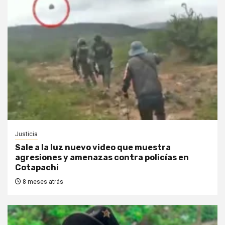
Justicia
Sale a la luz nuevo video que muestra
agresiones y amenazas contra policías en
Cotapachi
8 meses atrás