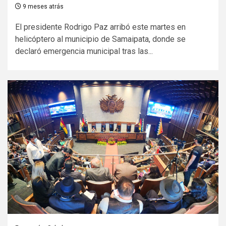
9 meses atrás
El presidente Rodrigo Paz arribó este martes en
helicóptero al municipio de Samaipata, donde se
declaró emergencia municipal tras las...