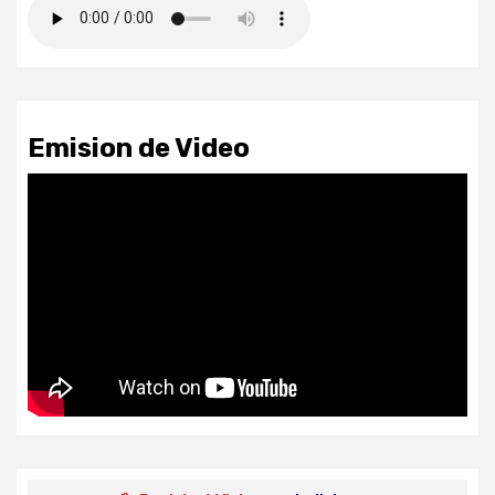
Emision de Video