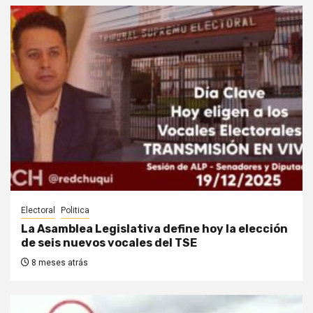
Electoral
Politica
La Asamblea Legislativa define hoy la elección
de seis nuevos vocales del TSE
8 meses atrás