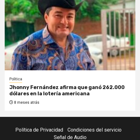
Politica
Jhonny Fernández afirma que ganó 262.000
dólares en la lotería americana
8 meses atrás
Política de Privacidad
Condiciones del servicio
Señal de Audio