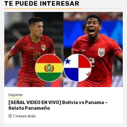
TE PUEDE INTERESAR
Deportes
[SEÑAL VIDEO EN VIVO] Bolivia vs Panama –
Relato Panameño
7 meses atrás