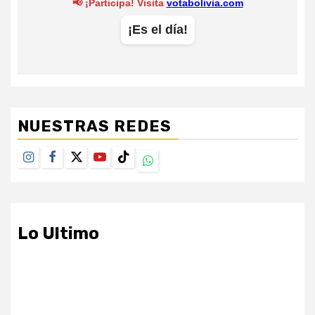
NUESTRAS REDES
Instagram
Facebook
Twitter
Youtube
TikTok
Whatsapp
Lo Ultimo