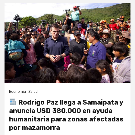
Economía
Salud
Rodrigo Paz llega a Samaipata y
anuncia USD 380.000 en ayuda
humanitaria para zonas afectadas
por mazamorra