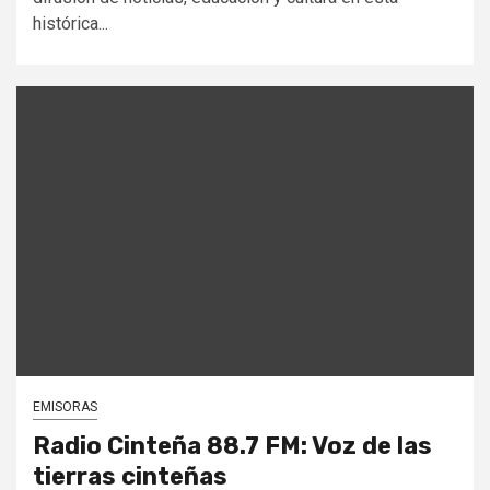
histórica...
EMISORAS
Radio Cinteña 88.7 FM: Voz de las
tierras cinteñas