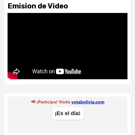
Emision de Video