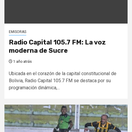
EMISORAS
Radio Capital 105.7 FM: La voz
moderna de Sucre
1 año atrás
Ubicada en el corazón de la capital constitucional de
Bolivia, Radio Capital 105.7 FM se destaca por su
programación dinámica,...