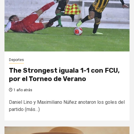
Deportes
The Strongest iguala 1-1 con FCU,
por el Torneo de Verano
1 año atrás
Daniel Lino y Maximiliano Núñez anotaron los goles del
partido (más…)