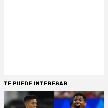
TE PUEDE INTERESAR