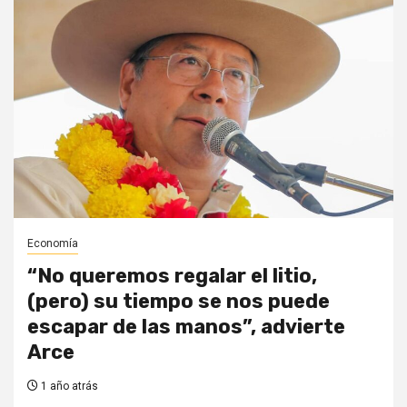
Economía
“No queremos regalar el litio,
(pero) su tiempo se nos puede
escapar de las manos”, advierte
Arce
1 año atrás