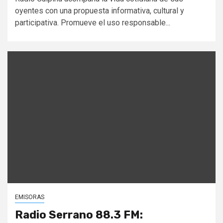
oyentes con una propuesta informativa, cultural y
participativa. Promueve el uso responsable...
EMISORAS
Radio Serrano 88.3 FM: