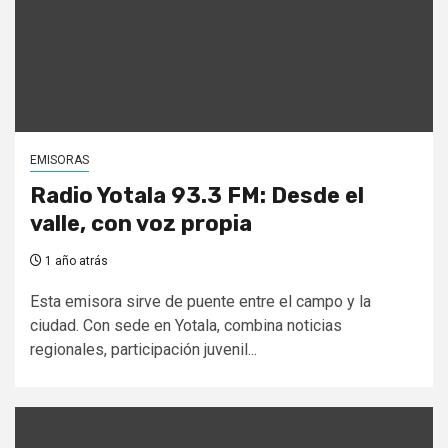
EMISORAS
Radio Yotala 93.3 FM: Desde el
valle, con voz propia
1 año atrás
Esta emisora sirve de puente entre el campo y la
ciudad. Con sede en Yotala, combina noticias
regionales, participación juvenil...