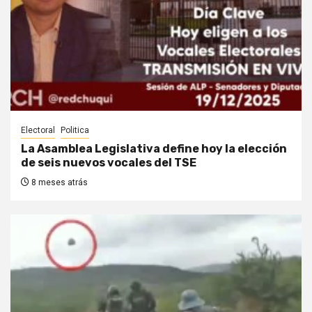
Electoral
Politica
La Asamblea Legislativa define hoy la elección
de seis nuevos vocales del TSE
8 meses atrás