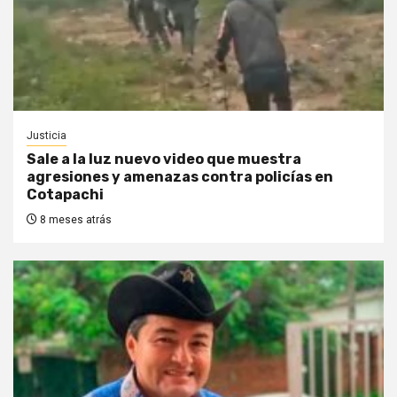
Justicia
Sale a la luz nuevo video que muestra
agresiones y amenazas contra policías en
Cotapachi
8 meses atrás