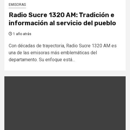
EMISORAS
Radio Sucre 1320 AM: Tradición e
información al servicio del pueblo
1 año atrás
Con décadas de trayectoria, Radio Sucre 1320 AM es
una de las emisoras más emblemáticas del
departamento. Su enfoque está...