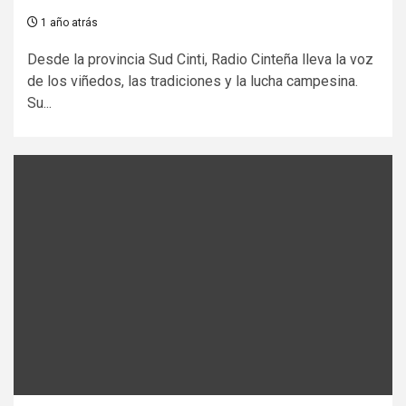
1 año atrás
Desde la provincia Sud Cinti, Radio Cinteña lleva la voz
de los viñedos, las tradiciones y la lucha campesina.
Su...