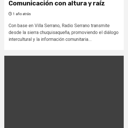
Comunicación con altura y raíz
1 año atrás
Con base en Villa Serrano, Radio Serrano transmite
desde la sierra chuquisaqueña, promoviendo el diálogo
intercultural y la información comunitaria....