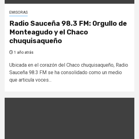
EMISORAS
Radio Sauceña 98.3 FM: Orgullo de
Monteagudo y el Chaco
chuquisaqueño
1 año atrás
Ubicada en el corazón del Chaco chuquisaqueño, Radio
Sauceña 98.3 FM se ha consolidado como un medio
que articula voces...