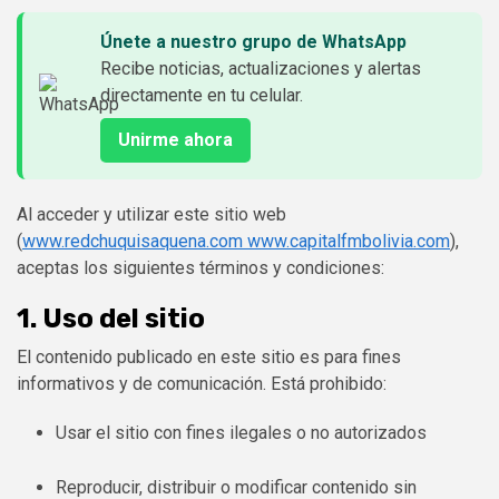
Únete a nuestro grupo de WhatsApp
Recibe noticias, actualizaciones y alertas
directamente en tu celular.
Unirme ahora
Al acceder y utilizar este sitio web
(
www.redchuquisaquena.com www.capitalfmbolivia.com
),
aceptas los siguientes términos y condiciones:
1. Uso del sitio
El contenido publicado en este sitio es para fines
informativos y de comunicación. Está prohibido:
Usar el sitio con fines ilegales o no autorizados
Reproducir, distribuir o modificar contenido sin