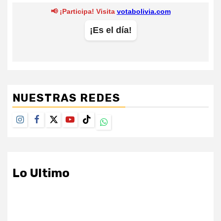
NUESTRAS REDES
Instagram
Facebook
Twitter
Youtube
TikTok
Whatsapp
Lo Ultimo