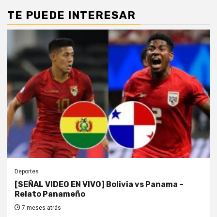
TE PUEDE INTERESAR
Deportes
[SEÑAL VIDEO EN VIVO] Bolivia vs Panama –
Relato Panameño
7 meses atrás