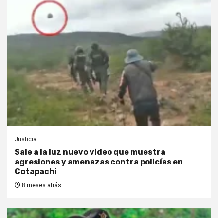
Justicia
Sale a la luz nuevo video que muestra
agresiones y amenazas contra policías en
Cotapachi
8 meses atrás