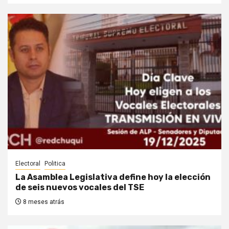
Electoral
Politica
La Asamblea Legislativa define hoy la elección
de seis nuevos vocales del TSE
8 meses atrás