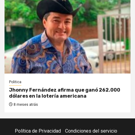
Politica
Jhonny Fernández afirma que ganó 262.000
dólares en la lotería americana
8 meses atrás
Política de Privacidad
Condiciones del servicio