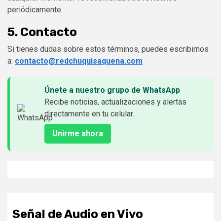
periódicamente.
5. Contacto
Si tienes dudas sobre estos términos, puedes escribirnos
a:
contacto@redchuquisaquena.com
Únete a nuestro grupo de WhatsApp
Recibe noticias, actualizaciones y alertas
directamente en tu celular.
Unirme ahora
Señal de Audio en Vivo