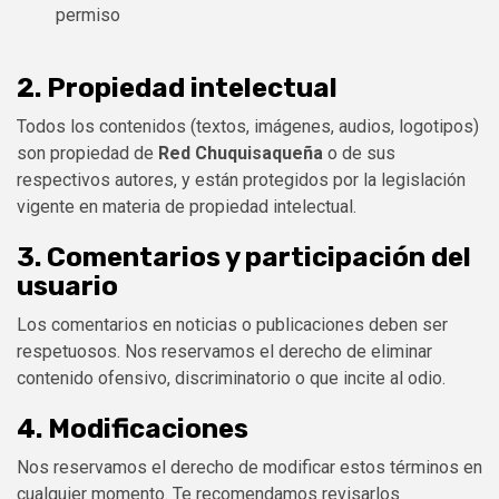
permiso
2. Propiedad intelectual
Todos los contenidos (textos, imágenes, audios, logotipos)
son propiedad de
Red Chuquisaqueña
o de sus
respectivos autores, y están protegidos por la legislación
vigente en materia de propiedad intelectual.
3. Comentarios y participación del
usuario
Los comentarios en noticias o publicaciones deben ser
respetuosos. Nos reservamos el derecho de eliminar
contenido ofensivo, discriminatorio o que incite al odio.
4. Modificaciones
Nos reservamos el derecho de modificar estos términos en
cualquier momento. Te recomendamos revisarlos