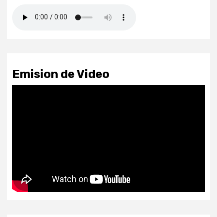
Emision de Video