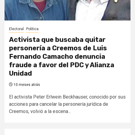
Electoral
Politica
Activista que buscaba quitar
personería a Creemos de Luis
Fernando Camacho denuncia
fraude a favor del PDC y Alianza
Unidad
10 meses atrás
El activista Peter Erlwein Beckhauser, conocido por sus
acciones para cancelar la personería jurídica de
Creemos, volvió a la escena...