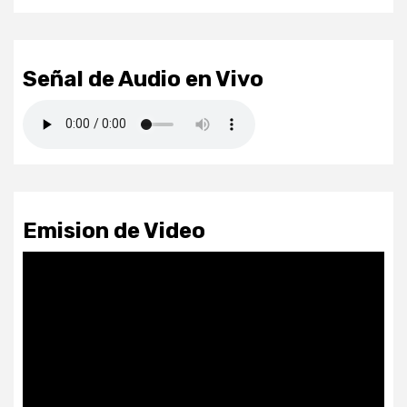
Señal de Audio en Vivo
Emision de Video