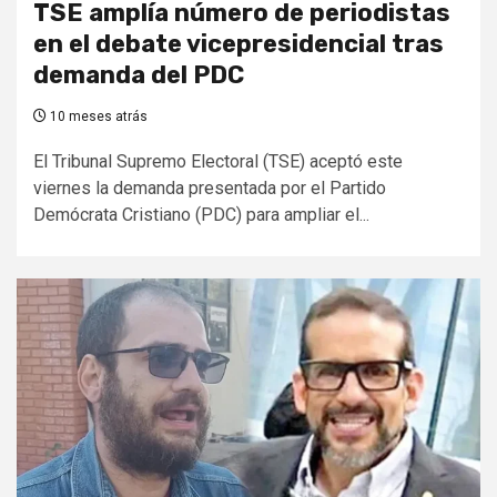
TSE amplía número de periodistas
en el debate vicepresidencial tras
demanda del PDC
10 meses atrás
El Tribunal Supremo Electoral (TSE) aceptó este
viernes la demanda presentada por el Partido
Demócrata Cristiano (PDC) para ampliar el...