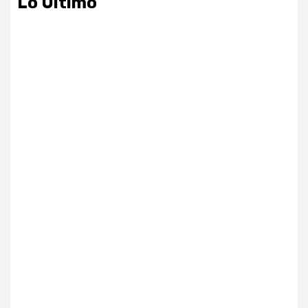
Lo Ultimo