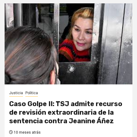
Justicia
Politica
Caso Golpe II: TSJ admite recurso
de revisión extraordinaria de la
sentencia contra Jeanine Áñez
10 meses atrás