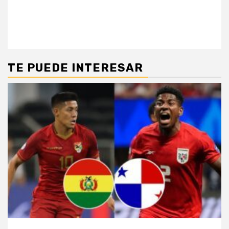
TE PUEDE INTERESAR