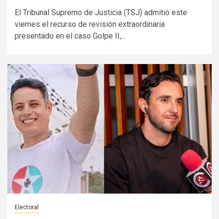
El Tribunal Supremo de Justicia (TSJ) admitió este
viernes el recurso de revisión extraordinaria
presentado en el caso Golpe II,...
Electoral