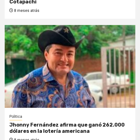
Cotapachi
8 meses atrás
Politica
Jhonny Fernández afirma que ganó 262.000
dólares en la lotería americana
8 meses atrás