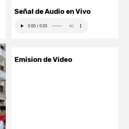
Señal de Audio en Vivo
Emision de Video