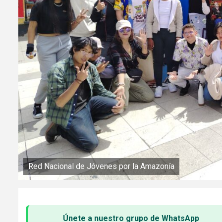
Red Nacional de Jóvenes por la Amazonía
Únete a nuestro grupo de WhatsApp