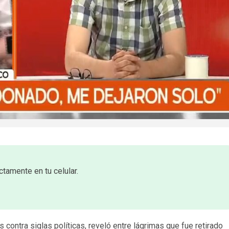
ctamente en tu celular.
 contra siglas políticas, reveló entre lágrimas que fue retirado