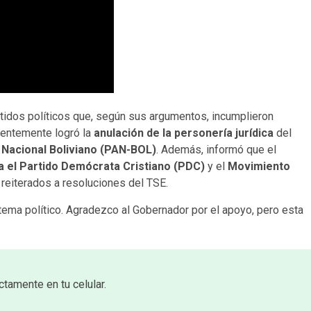
tidos políticos que, según sus argumentos, incumplieron
ientemente logró la
anulación de la personería jurídica
del
 Nacional Boliviano (PAN-BOL)
. Además, informó que el
 el Partido Demócrata Cristiano (PDC)
y el
Movimiento
 reiterados a resoluciones del TSE.
tema político. Agradezco al Gobernador por el apoyo, pero esta
ctamente en tu celular.