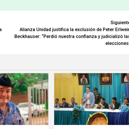
Siguient
a
Alianza Unidad justifica la exclusión de Peter Erlwei
Beckhauser: “Perdió nuestra confianza y judicializó la
elecciones