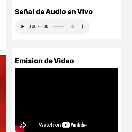
Señal de Audio en Vivo
Emision de Video