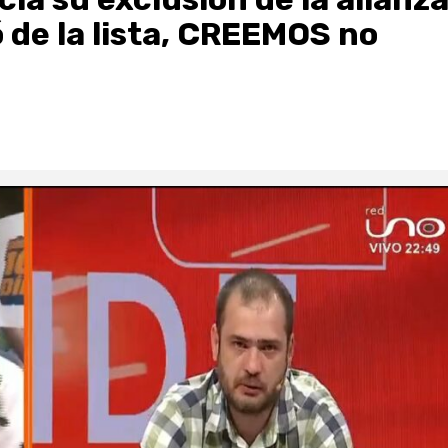
de la lista, CREEMOS no