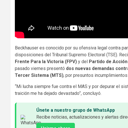
Beckhauser es conocido por su ofensiva legal contra par
disposiciones del Tribunal Supremo Electoral (TSE). Rec
Frente Para la Victoria (FPV)
y del
Partido de Acción
pasado viernes presentó
dos nuevas demandas contra
Tercer Sistema (MTS)
, por presuntos incumplimientos
“Mi lucha siempre fue contra el MAS y por depurar el sis
traición me ha dejado devastado”, concluyó.
Únete a nuestro grupo de WhatsApp
Recibe noticias, actualizaciones y alertas dire