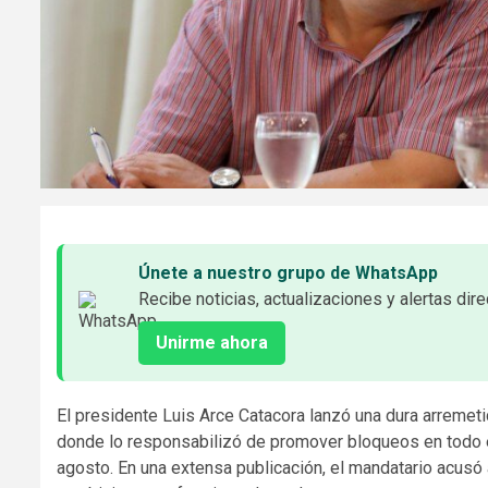
Únete a nuestro grupo de WhatsApp
Recibe noticias, actualizaciones y alertas dire
Unirme ahora
El presidente Luis Arce Catacora lanzó una dura arremeti
donde lo responsabilizó de promover bloqueos en todo el
agosto. En una extensa publicación, el mandatario acusó