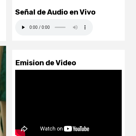
Señal de Audio en Vivo
Emision de Video