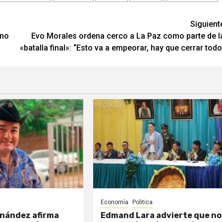
Siguient
 no
Evo Morales ordena cerco a La Paz como parte de l
«batalla final»: “Esto va a empeorar, hay que cerrar todo
Economía
Politica
nández afirma
Edmand Lara advierte que no