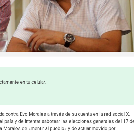
ctamente en tu celular.
da contra Evo Morales a través de su cuenta en la red social X,
 país y de intentar sabotear las elecciones generales del 17 d
 a Morales de «mentir al pueblo» y de actuar movido por