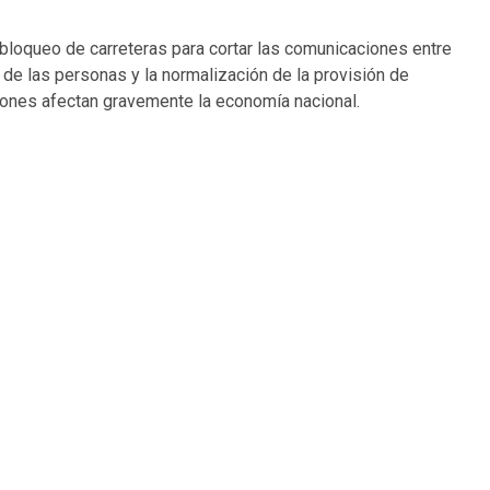
n bloqueo de carreteras para cortar las comunicaciones entre
o de las personas y la normalización de la provisión de
iones afectan gravemente la economía nacional.