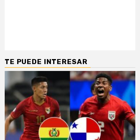
TE PUEDE INTERESAR