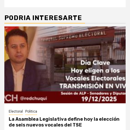
PODRIA INTERESARTE
Electoral
Politica
La Asamblea Legislativa define hoy la elección
de seis nuevos vocales del TSE