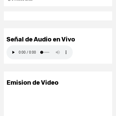
Señal de Audio en Vivo
Emision de Video