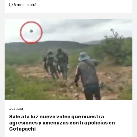
8 meses atrás
Justicia
Sale a la luz nuevo video que muestra
agresiones y amenazas contra policías en
Cotapachi