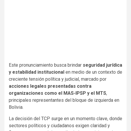
Este pronunciamiento busca brindar
seguridad jurídica
y estabilidad institucional
en medio de un contexto de
creciente tensión política y judicial, marcado por
acciones legales presentadas contra
organizaciones como el MAS-IPSP y el MTS
,
principales representantes del bloque de izquierda en
Bolivia.
La decisión del TCP surge en un momento clave, donde
sectores políticos y ciudadanos exigen claridad y