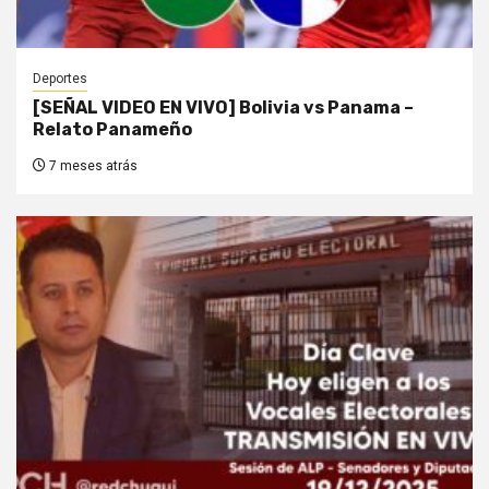
Deportes
[SEÑAL VIDEO EN VIVO] Bolivia vs Panama –
Relato Panameño
7 meses atrás