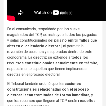
En el comunicado, respaldado por los nueve
magistrados del TCP, se instruye a todos los juzgados
y salas constitucionales del país
no emitir fallos que
alteren el calendario electoral
, ni permitir la
reversión de acciones ya superadas dentro de este
cronograma. La directriz se extiende a
todos los
recursos constitucionales actualmente en trámite
,
especialmente aquellos que tienen implicancias
directas en el proceso electoral.
El Tribunal también ordenó que las
acciones
constitucionales relacionadas con el proceso
electoral sean tramitadas de forma inmediata
, y
que los recursos que lleguen al TCP serán
resueltos