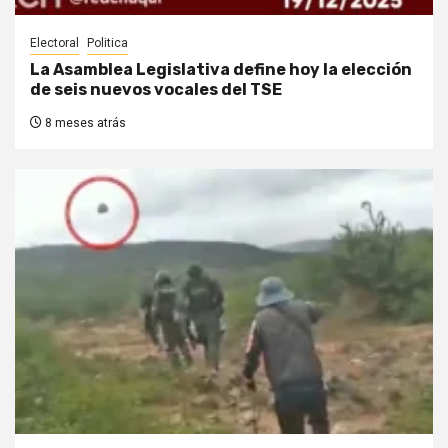
Electoral
Politica
La Asamblea Legislativa define hoy la elección
de seis nuevos vocales del TSE
8 meses atrás