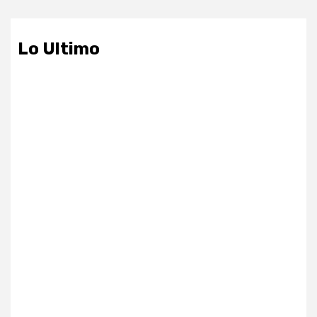
Lo Ultimo