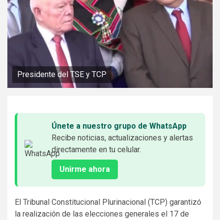
Presidente del TSE y TCP
Únete a nuestro grupo de WhatsApp
Recibe noticias, actualizaciones y alertas
directamente en tu celular.
Unirme ahora
El Tribunal Constitucional Plurinacional (TCP) garantizó
la realización de las elecciones generales el 17 de