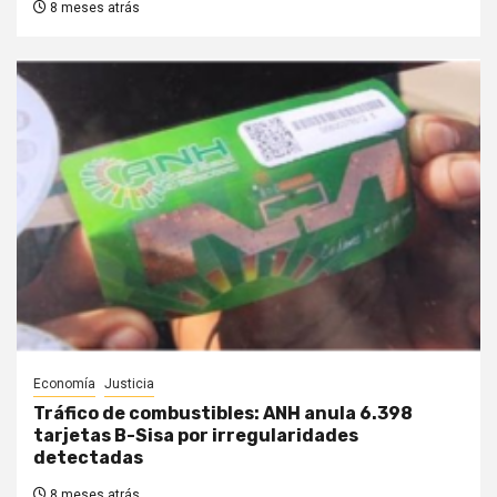
8 meses atrás
Economía
Justicia
Tráfico de combustibles: ANH anula 6.398
tarjetas B-Sisa por irregularidades
detectadas
8 meses atrás