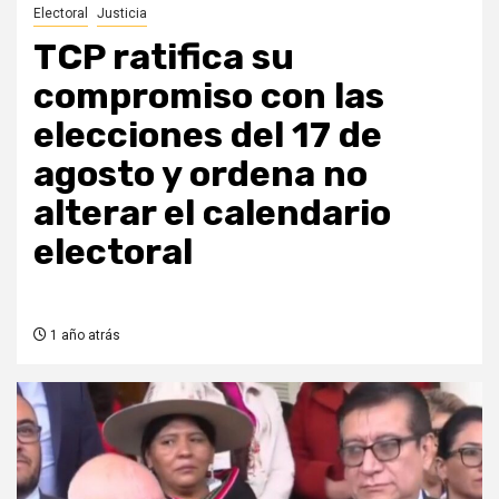
Electoral
Justicia
TCP ratifica su
compromiso con las
elecciones del 17 de
agosto y ordena no
alterar el calendario
electoral
1 año atrás