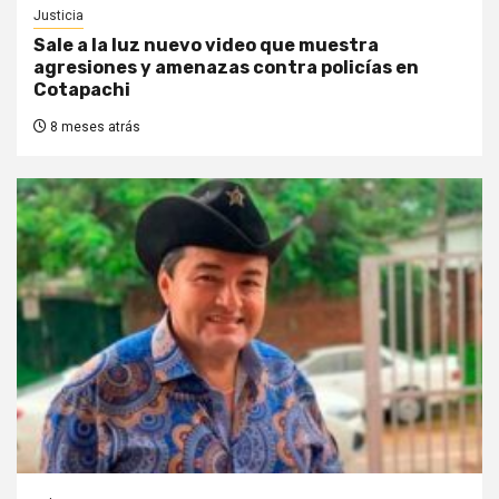
Justicia
Sale a la luz nuevo video que muestra
agresiones y amenazas contra policías en
Cotapachi
8 meses atrás