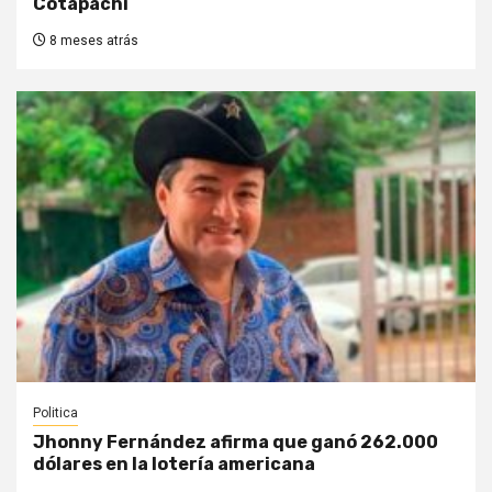
Cotapachi
8 meses atrás
Politica
Jhonny Fernández afirma que ganó 262.000
dólares en la lotería americana