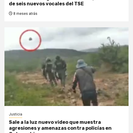
de seis nuevos vocales del TSE
8 meses atrás
Justicia
Sale a la luz nuevo video que muestra
agresiones y amenazas contra policías en