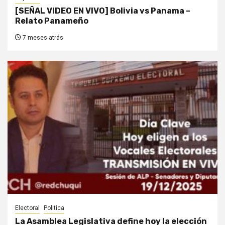
[SEÑAL VIDEO EN VIVO] Bolivia vs Panama –
Relato Panameño
7 meses atrás
Electoral
Politica
La Asamblea Legislativa define hoy la elección