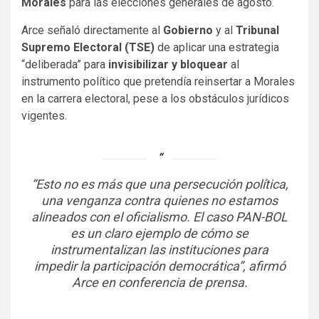
Morales
para las elecciones generales de agosto.
Arce señaló directamente al
Gobierno
y al
Tribunal
Supremo Electoral (TSE)
de aplicar una estrategia
“deliberada” para
invisibilizar y bloquear
al
instrumento político que pretendía reinsertar a Morales
en la carrera electoral, pese a los obstáculos jurídicos
vigentes.
“Esto no es más que una persecución política,
una venganza contra quienes no estamos
alineados con el oficialismo. El caso PAN-BOL
es un claro ejemplo de cómo se
instrumentalizan las instituciones para
impedir la participación democrática”, afirmó
Arce en conferencia de prensa.