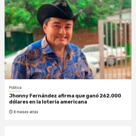
Politica
Jhonny Fernández afirma que ganó 262.000
dólares en la lotería americana
8 meses atrás