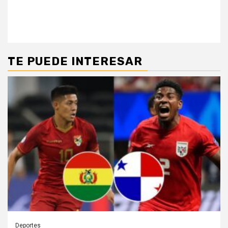
TE PUEDE INTERESAR
Deportes