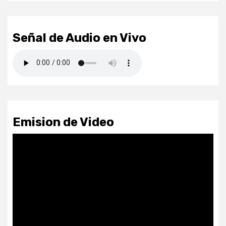
Señal de Audio en Vivo
Emision de Video