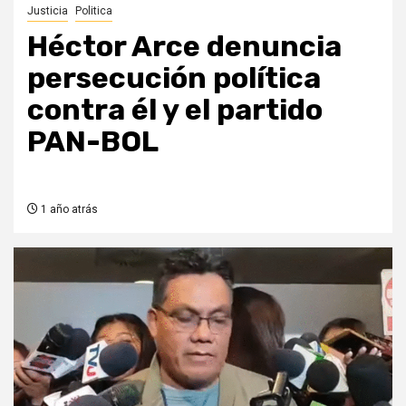
Justicia
Politica
Héctor Arce denuncia
persecución política
contra él y el partido
PAN-BOL
1 año atrás