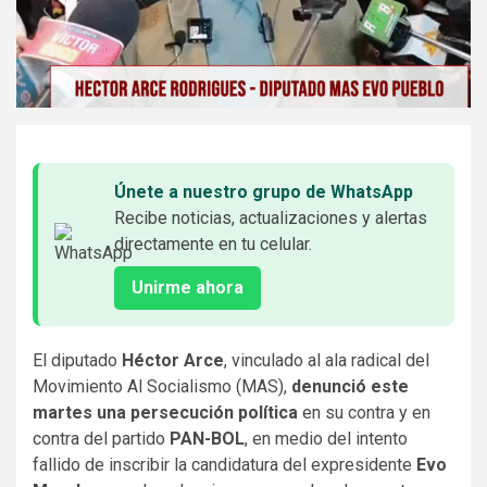
Únete a nuestro grupo de WhatsApp
Recibe noticias, actualizaciones y alertas
directamente en tu celular.
Unirme ahora
El diputado
Héctor Arce
, vinculado al ala radical del
Movimiento Al Socialismo (MAS),
denunció este
martes una persecución política
en su contra y en
contra del partido
PAN-BOL
, en medio del intento
fallido de inscribir la candidatura del expresidente
Evo