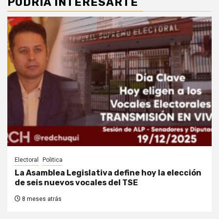
PODRIA INTERESARTE
Electoral
Politica
La Asamblea Legislativa define hoy la elección
de seis nuevos vocales del TSE
8 meses atrás