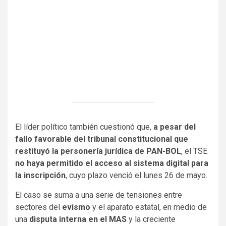
aitohumanizetextconverter
El líder político también cuestionó que,
a pesar del
fallo favorable del tribunal constitucional que
restituyó la personería jurídica de PAN-BOL
, el TSE
no haya permitido el acceso al sistema digital para
la inscripción
, cuyo plazo venció el lunes 26 de mayo.
El caso se suma a una serie de tensiones entre
sectores del
evismo
y el aparato estatal, en medio de
una
disputa interna en el MAS
y la creciente