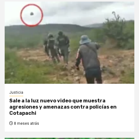
Justicia
Sale a la luz nuevo video que muestra
agresiones y amenazas contra policías en
Cotapachi
8 meses atrás