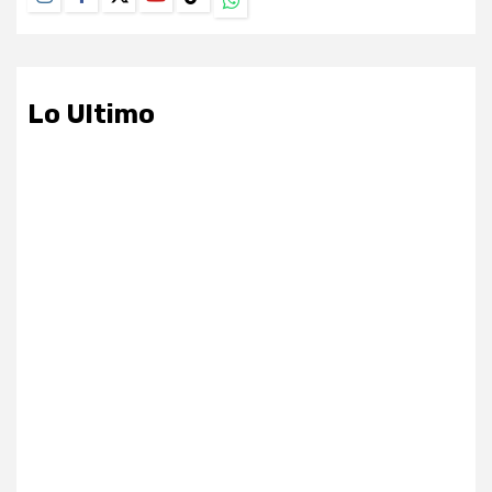
Lo Ultimo