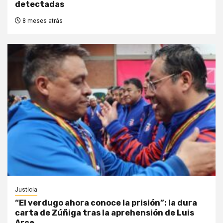
detectadas
8 meses atrás
Justicia
“El verdugo ahora conoce la prisión”: la dura
carta de Zúñiga tras la aprehensión de Luis
Arce