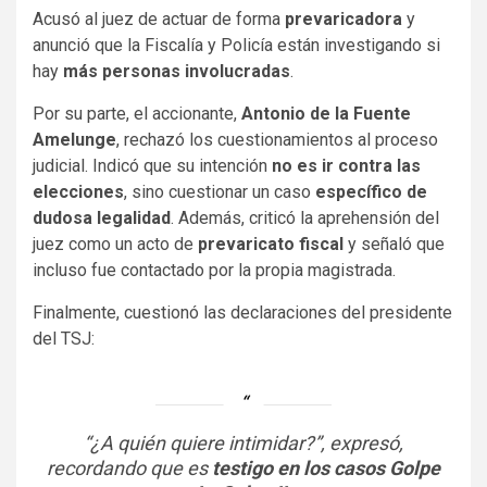
Acusó al juez de actuar de forma
prevaricadora
y
anunció que la Fiscalía y Policía están investigando si
hay
más personas involucradas
.
Por su parte, el accionante,
Antonio de la Fuente
Amelunge
, rechazó los cuestionamientos al proceso
judicial. Indicó que su intención
no es ir contra las
elecciones
, sino cuestionar un caso
específico de
dudosa legalidad
. Además, criticó la aprehensión del
juez como un acto de
prevaricato fiscal
y señaló que
incluso fue contactado por la propia magistrada.
Finalmente, cuestionó las declaraciones del presidente
del TSJ:
“¿A quién quiere intimidar?”, expresó,
recordando que es
testigo en los casos Golpe