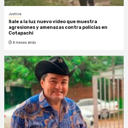
Justicia
Sale a la luz nuevo video que muestra
agresiones y amenazas contra policías en
Cotapachi
8 meses atrás