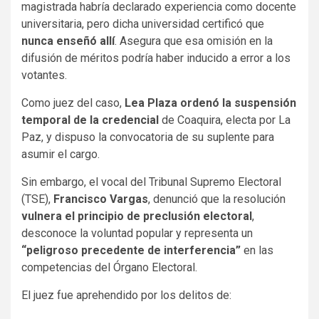
magistrada habría declarado experiencia como docente
universitaria, pero dicha universidad certificó que
nunca enseñó allí
. Asegura que esa omisión en la
difusión de méritos podría haber inducido a error a los
votantes.
Como juez del caso,
Lea Plaza ordenó la suspensión
temporal de la credencial
de Coaquira, electa por La
Paz, y dispuso la convocatoria de su suplente para
asumir el cargo.
Sin embargo, el vocal del Tribunal Supremo Electoral
(TSE),
Francisco Vargas
, denunció que la resolución
vulnera el principio de preclusión electoral
,
desconoce la voluntad popular y representa un
“peligroso precedente de interferencia”
en las
competencias del Órgano Electoral.
El juez fue aprehendido por los delitos de: