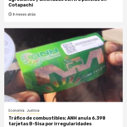
Cotapachi
8 meses atrás
Economía
Justicia
Tráfico de combustibles: ANH anula 6.398
tarjetas B-Sisa por irregularidades