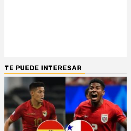
TE PUEDE INTERESAR