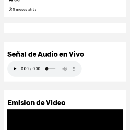
8 meses atrás
Señal de Audio en Vivo
Emision de Video