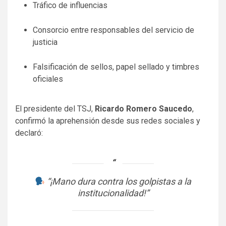
Tráfico de influencias
Consorcio entre responsables del servicio de
justicia
Falsificación de sellos, papel sellado y timbres
oficiales
El presidente del TSJ,
Ricardo Romero Saucedo
,
confirmó la aprehensión desde sus redes sociales y
declaró:
“¡Mano dura contra los golpistas a la
institucionalidad!”