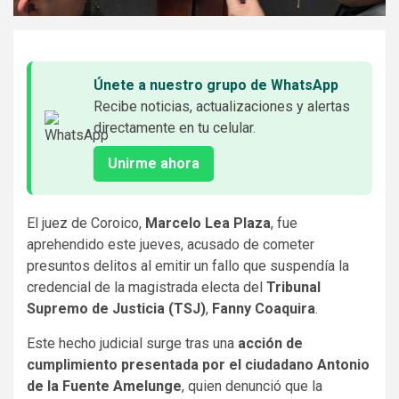
Únete a nuestro grupo de WhatsApp
Recibe noticias, actualizaciones y alertas
directamente en tu celular.
Unirme ahora
El juez de Coroico,
Marcelo Lea Plaza
, fue
aprehendido este jueves, acusado de cometer
presuntos delitos al emitir un fallo que suspendía la
credencial de la magistrada electa del
Tribunal
Supremo de Justicia (TSJ)
,
Fanny Coaquira
.
Este hecho judicial surge tras una
acción de
cumplimiento presentada por el ciudadano Antonio
de la Fuente Amelunge
, quien denunció que la