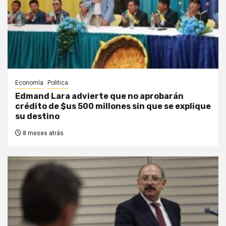
Economía
Politica
Edmand Lara advierte que no aprobarán
crédito de $us 500 millones sin que se explique
su destino
8 meses atrás