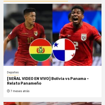
Deportes
[SEÑAL VIDEO EN VIVO] Bolivia vs Panama –
Relato Panameño
7 meses atrás