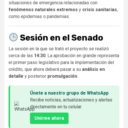
situaciones de emergencia relacionadas con
fenómenos naturales extremos
y
crisis sanitarias
,
como epidemias o pandemias.
Sesión en el Senado
La sesión en la que se trató el proyecto se realizó
cerca de las
14:30
. La aprobación en grande representa
el primer paso legislativo para la implementación del
crédito, que ahora deberá pasar a su
análisis en
detalle
y posterior
promulgación
.
Únete a nuestro grupo de WhatsApp
Recibe noticias, actualizaciones y alertas
directamente en tu celular.
Unirme ahora