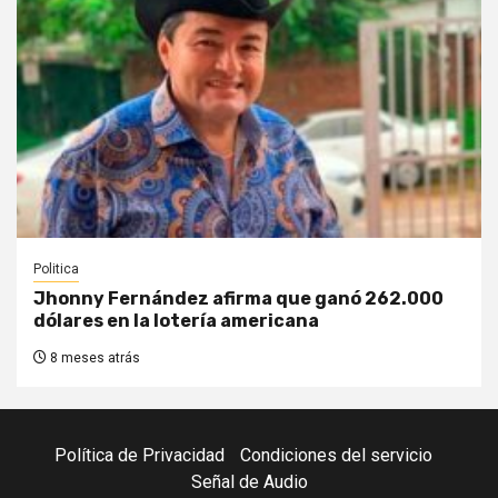
Politica
Jhonny Fernández afirma que ganó 262.000
dólares en la lotería americana
8 meses atrás
Política de Privacidad
Condiciones del servicio
Señal de Audio