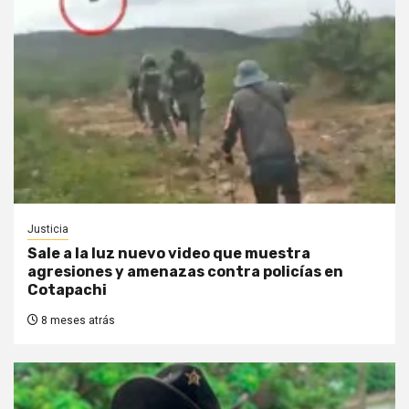
Justicia
Sale a la luz nuevo video que muestra
agresiones y amenazas contra policías en
Cotapachi
8 meses atrás