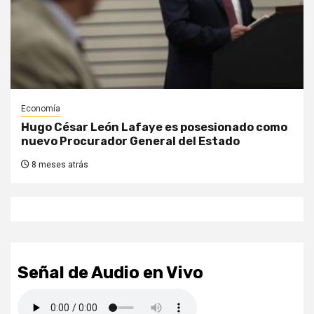
Economía
Hugo César León Lafaye es posesionado como
nuevo Procurador General del Estado
8 meses atrás
Señal de Audio en Vivo