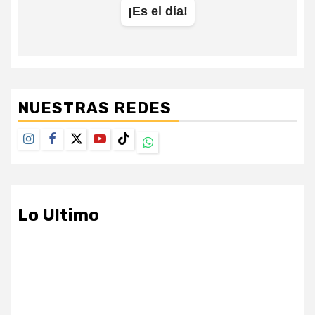
NUESTRAS REDES
Instagram
Facebook
Twitter
Youtube
TikTok
Whatsapp
Lo Ultimo