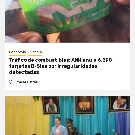
Economía
Justicia
Tráfico de combustibles: ANH anula 6.398
tarjetas B-Sisa por irregularidades
detectadas
8 meses atrás