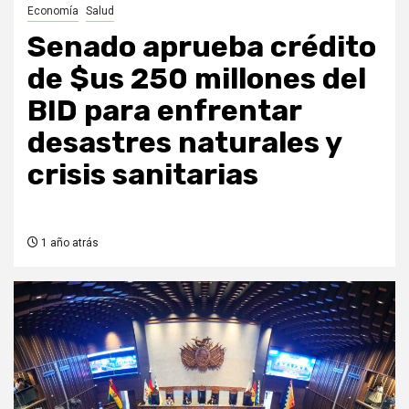
Economía
Salud
Senado aprueba crédito
de $us 250 millones del
BID para enfrentar
desastres naturales y
crisis sanitarias
1 año atrás