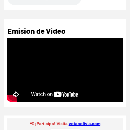
Emision de Video