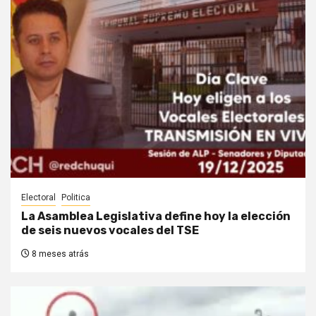
Electoral
Politica
La Asamblea Legislativa define hoy la elección
de seis nuevos vocales del TSE
8 meses atrás