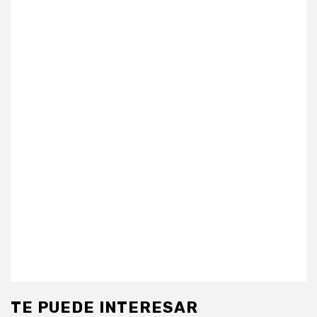
TE PUEDE INTERESAR