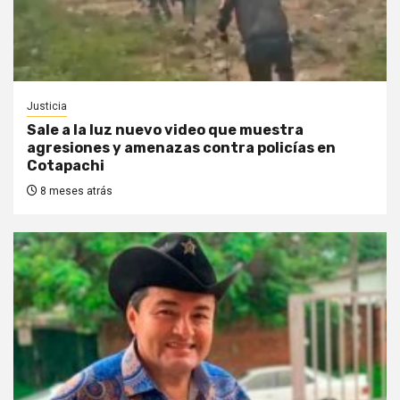
Justicia
Sale a la luz nuevo video que muestra
agresiones y amenazas contra policías en
Cotapachi
8 meses atrás