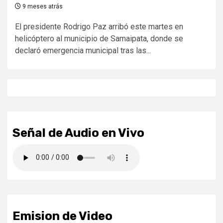
9 meses atrás
El presidente Rodrigo Paz arribó este martes en
helicóptero al municipio de Samaipata, donde se
declaró emergencia municipal tras las...
Señal de Audio en Vivo
Emision de Video