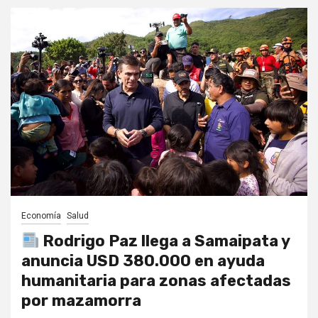
Economía
Salud
Rodrigo Paz llega a Samaipata y
anuncia USD 380.000 en ayuda
humanitaria para zonas afectadas
por mazamorra