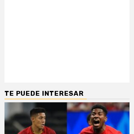
TE PUEDE INTERESAR