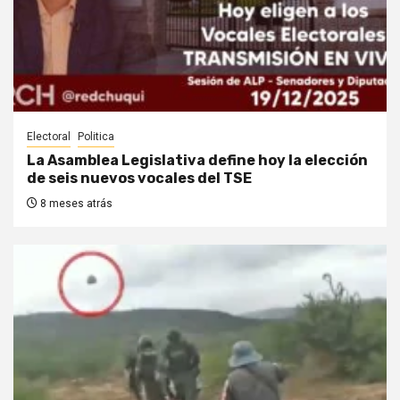
Electoral
Politica
La Asamblea Legislativa define hoy la elección
de seis nuevos vocales del TSE
8 meses atrás