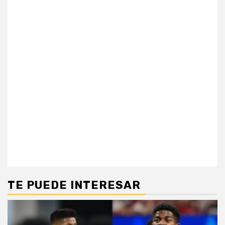
TE PUEDE INTERESAR