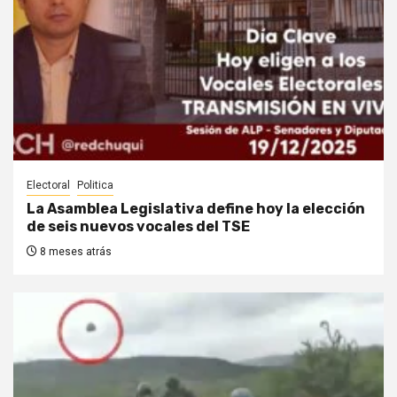
Electoral
Politica
La Asamblea Legislativa define hoy la elección
de seis nuevos vocales del TSE
8 meses atrás