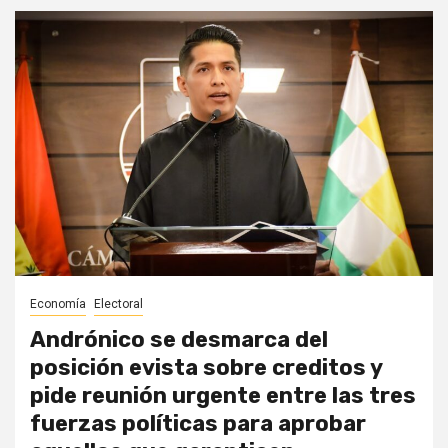
Economía
Electoral
Andrónico se desmarca del
posición evista sobre creditos y
pide reunión urgente entre las tres
fuerzas políticas para aprobar