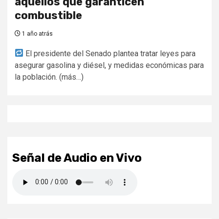
aquellos que garanticen
combustible
1 año atrás
El presidente del Senado plantea tratar leyes para
asegurar gasolina y diésel, y medidas económicas para
la población. (más…)
Señal de Audio en Vivo