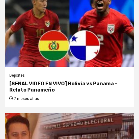
Deportes
[SEÑAL VIDEO EN VIVO] Bolivia vs Panama –
Relato Panameño
7 meses atrás