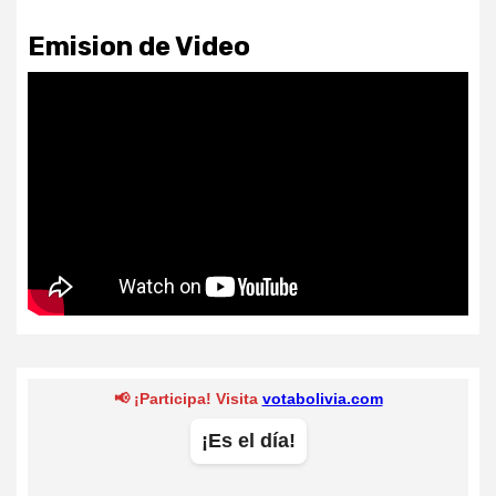
Emision de Video