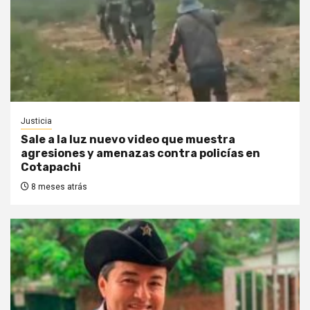
Justicia
Sale a la luz nuevo video que muestra
agresiones y amenazas contra policías en
Cotapachi
8 meses atrás