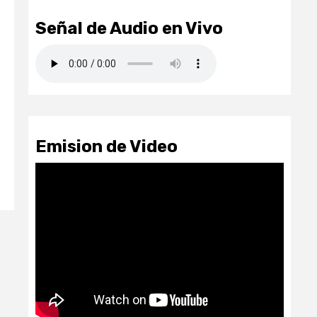
Señal de Audio en Vivo
Emision de Video