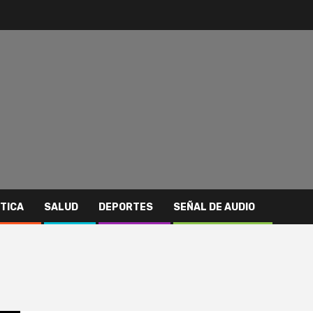
ITICA
SALUD
DEPORTES
SEÑAL DE AUDIO