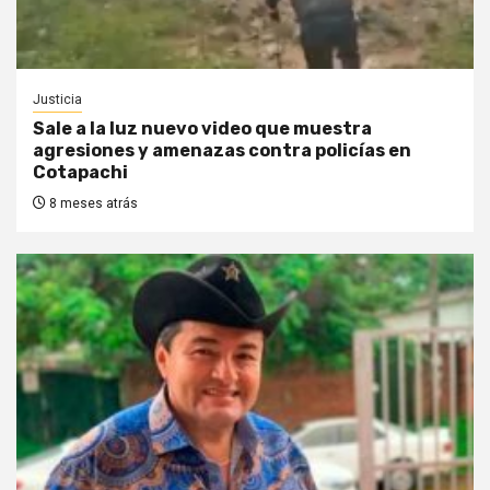
Justicia
Sale a la luz nuevo video que muestra
agresiones y amenazas contra policías en
Cotapachi
8 meses atrás