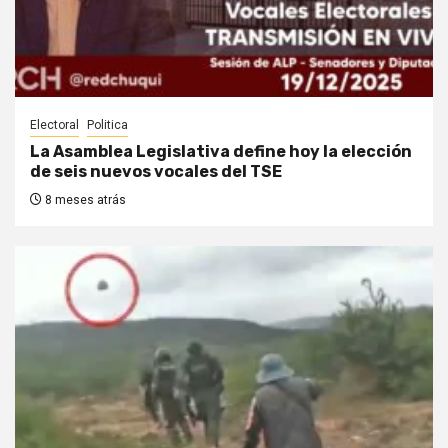
Electoral
Politica
La Asamblea Legislativa define hoy la elección
de seis nuevos vocales del TSE
8 meses atrás