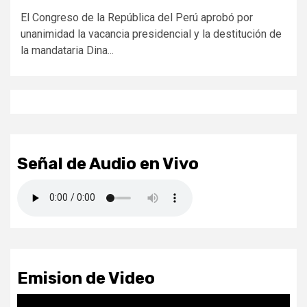
El Congreso de la República del Perú aprobó por
unanimidad la vacancia presidencial y la destitución de
la mandataria Dina...
Señal de Audio en Vivo
Emision de Video