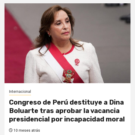
Internacional
Congreso de Perú destituye a Dina
Boluarte tras aprobar la vacancia
presidencial por incapacidad moral
10 meses atrás