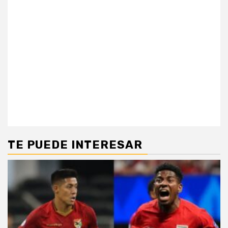
TE PUEDE INTERESAR