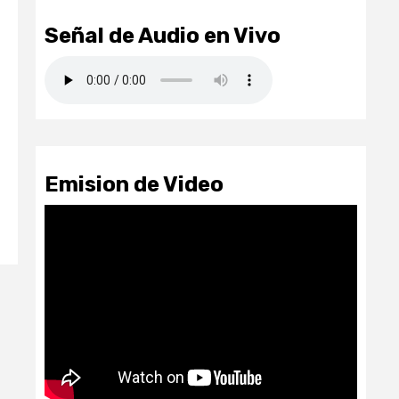
Señal de Audio en Vivo
Emision de Video