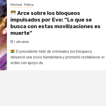
Electoral
Politica
Arce sobre los bloqueos
impulsados por Evo: “Lo que se
busca con estas movilizaciones es
muerte”
1 año atrás
El presidente tildó de criminales los bloqueos,
denunció una crisis humanitaria y prometió restablecer el
orden con apoyo de...