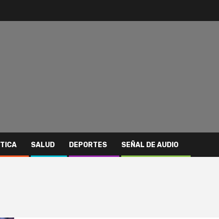
ITICA
SALUD
DEPORTES
SEÑAL DE AUDIO