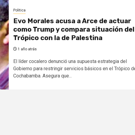
Politica
Evo Morales acusa a Arce de actuar
como Trump y compara situación del
Trópico con la de Palestina
1 año atrás
El líder cocalero denunció una supuesta estrategia del
Gobierno para restringir servicios básicos en el Trópico d
Cochabamba. Asegura que...