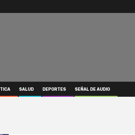
ITICA
SALUD
DEPORTES
SEÑAL DE AUDIO