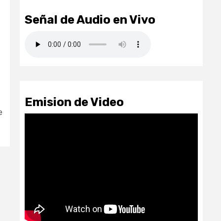
Señal de Audio en Vivo
Emision de Video
e