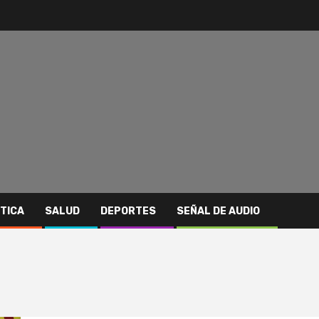
ITICA
SALUD
DEPORTES
SEÑAL DE AUDIO