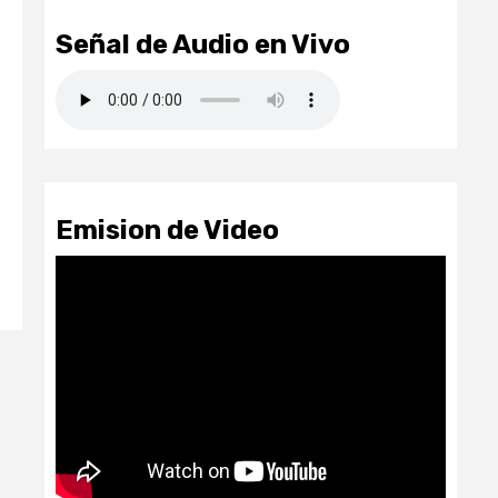
Señal de Audio en Vivo
Emision de Video