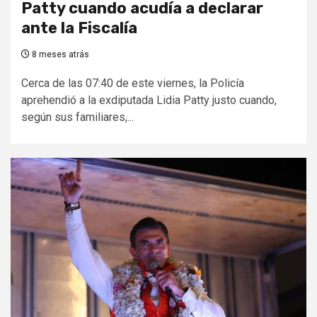
Patty cuando acudía a declarar
ante la Fiscalía
8 meses atrás
Cerca de las 07:40 de este viernes, la Policía
aprehendió a la exdiputada Lidia Patty justo cuando,
según sus familiares,...