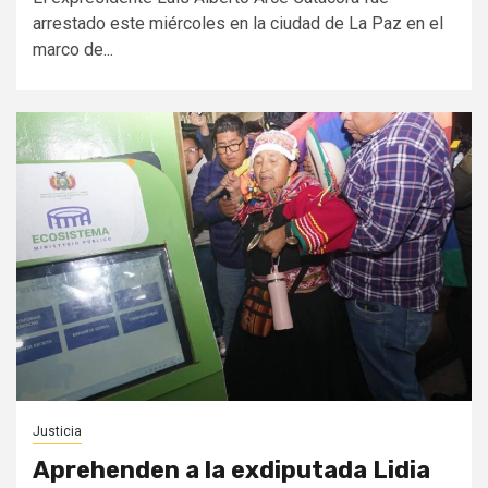
arrestado este miércoles en la ciudad de La Paz en el
marco de...
Justicia
Aprehenden a la exdiputada Lidia