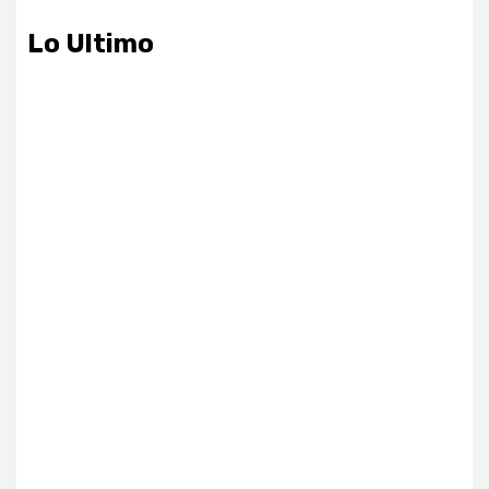
Lo Ultimo