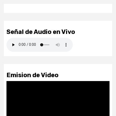
Señal de Audio en Vivo
Emision de Video