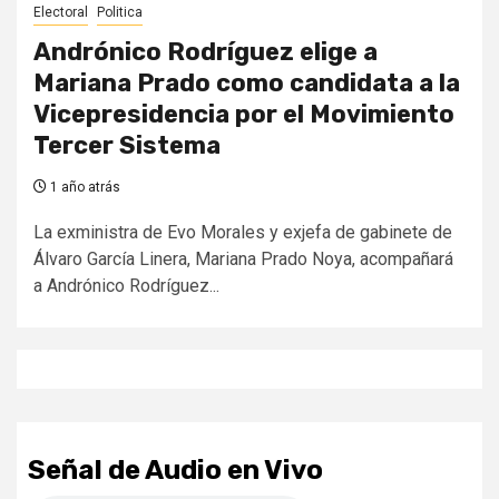
Electoral
Politica
Andrónico Rodríguez elige a
Mariana Prado como candidata a la
Vicepresidencia por el Movimiento
Tercer Sistema
1 año atrás
La exministra de Evo Morales y exjefa de gabinete de
Álvaro García Linera, Mariana Prado Noya, acompañará
a Andrónico Rodríguez...
Señal de Audio en Vivo