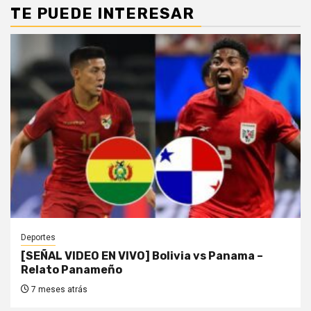
TE PUEDE INTERESAR
Deportes
[SEÑAL VIDEO EN VIVO] Bolivia vs Panama –
Relato Panameño
7 meses atrás