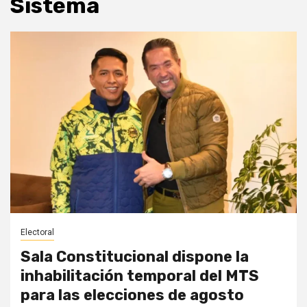
Sistema
Electoral
Sala Constitucional dispone la
inhabilitación temporal del MTS
para las elecciones de agosto