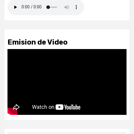
Emision de Video