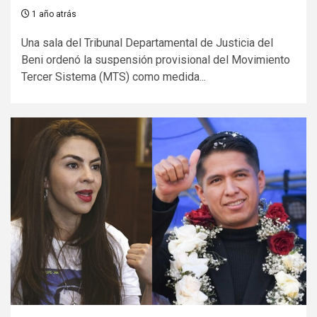
1 año atrás
Una sala del Tribunal Departamental de Justicia del
Beni ordenó la suspensión provisional del Movimiento
Tercer Sistema (MTS) como medida...