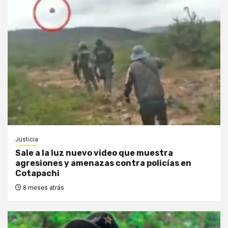
Justicia
Sale a la luz nuevo video que muestra
agresiones y amenazas contra policías en
Cotapachi
8 meses atrás