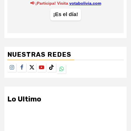
NUESTRAS REDES
Instagram
Facebook
Twitter
Youtube
TikTok
Whatsapp
Lo Ultimo