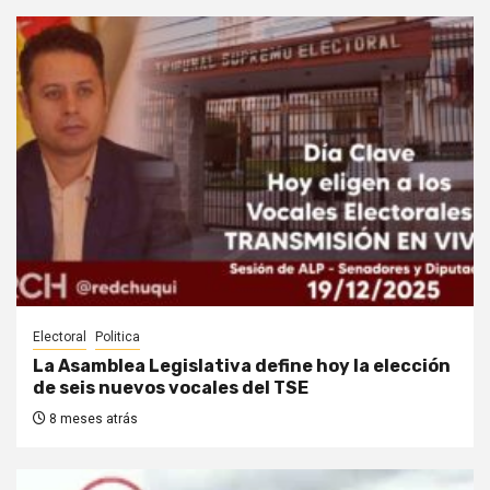
Electoral
Politica
La Asamblea Legislativa define hoy la elección
de seis nuevos vocales del TSE
8 meses atrás