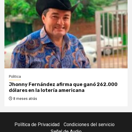
Politica
Jhonny Fernández afirma que ganó 262.000
dólares en la lotería americana
8 meses atrás
Política de Privacidad
Condiciones del servicio
Señal de Audio