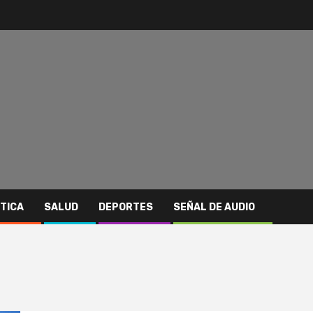
ITICA
SALUD
DEPORTES
SEÑAL DE AUDIO