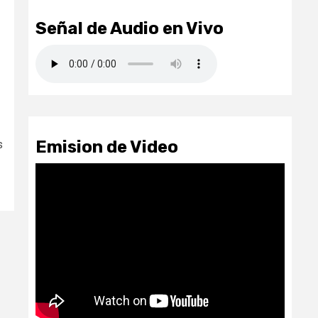
Señal de Audio en Vivo
Emision de Video
s