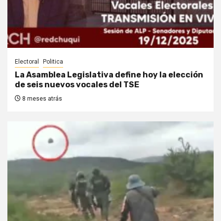
Electoral
Politica
La Asamblea Legislativa define hoy la elección
de seis nuevos vocales del TSE
8 meses atrás