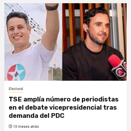
Electoral
TSE amplía número de periodistas
en el debate vicepresidencial tras
demanda del PDC
10 meses atrás