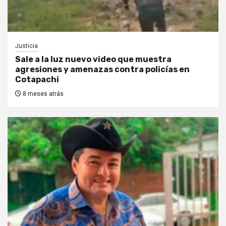
Justicia
Sale a la luz nuevo video que muestra
agresiones y amenazas contra policías en
Cotapachi
8 meses atrás