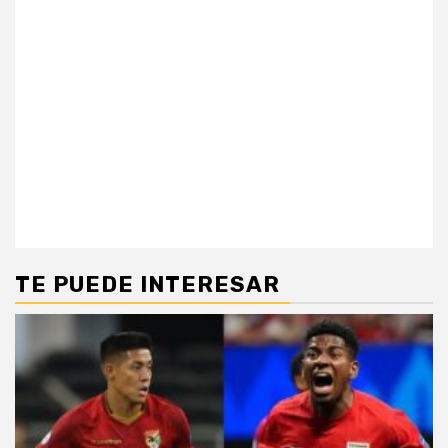
TE PUEDE INTERESAR