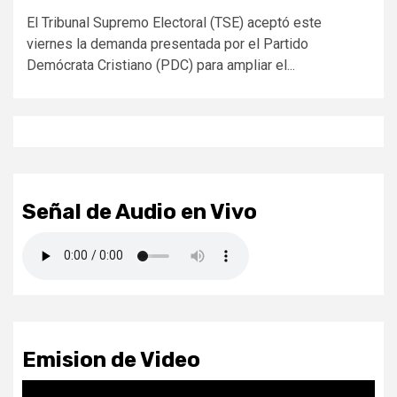
El Tribunal Supremo Electoral (TSE) aceptó este
viernes la demanda presentada por el Partido
Demócrata Cristiano (PDC) para ampliar el...
Señal de Audio en Vivo
Emision de Video