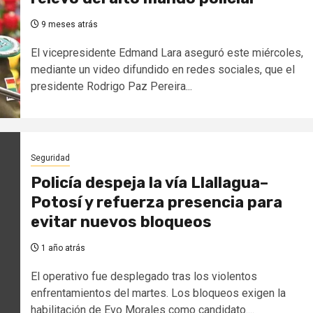
9 meses atrás
El vicepresidente Edmand Lara aseguró este miércoles,
mediante un video difundido en redes sociales, que el
presidente Rodrigo Paz Pereira...
Seguridad
Policía despeja la vía Llallagua–
Potosí y refuerza presencia para
evitar nuevos bloqueos
1 año atrás
El operativo fue desplegado tras los violentos
enfrentamientos del martes. Los bloqueos exigen la
habilitación de Evo Morales como candidato....