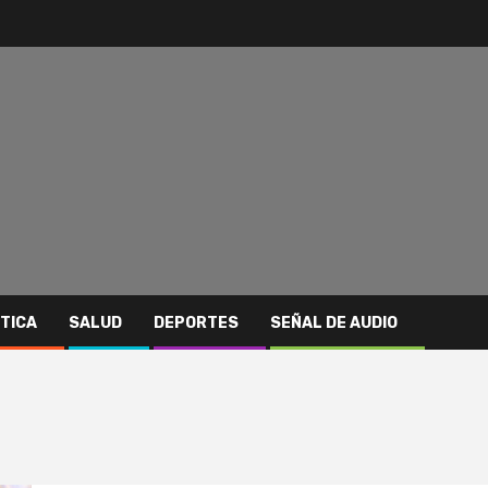
ITICA
SALUD
DEPORTES
SEÑAL DE AUDIO