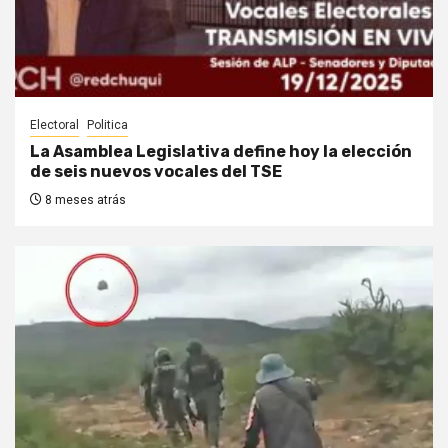
Electoral
Politica
La Asamblea Legislativa define hoy la elección
de seis nuevos vocales del TSE
8 meses atrás