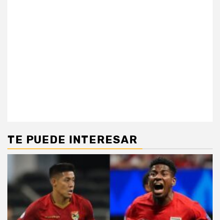
TE PUEDE INTERESAR