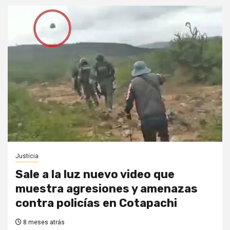
Justicia
Sale a la luz nuevo video que
muestra agresiones y amenazas
contra policías en Cotapachi
8 meses atrás