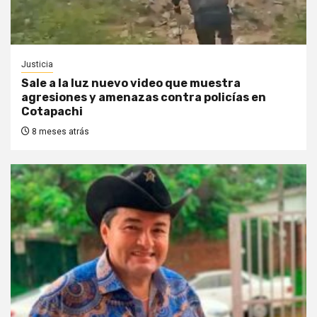
Justicia
Sale a la luz nuevo video que muestra
agresiones y amenazas contra policías en
Cotapachi
8 meses atrás