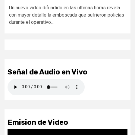
Un nuevo video difundido en las últimas horas revela
con mayor detalle la emboscada que sufrieron policías
durante el operativo...
Señal de Audio en Vivo
Emision de Video