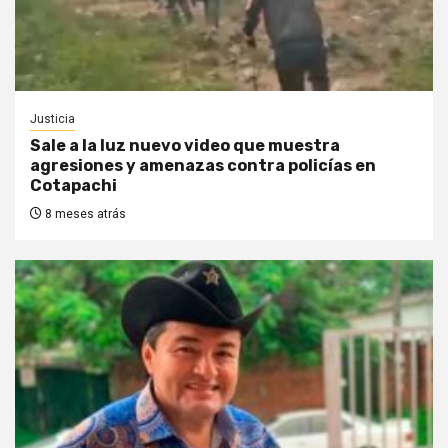
Justicia
Sale a la luz nuevo video que muestra
agresiones y amenazas contra policías en
Cotapachi
8 meses atrás