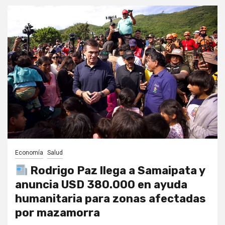
Economía
Salud
Rodrigo Paz llega a Samaipata y
anuncia USD 380.000 en ayuda
humanitaria para zonas afectadas
por mazamorra