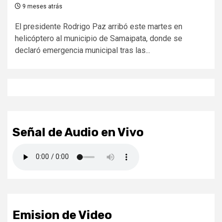
9 meses atrás
El presidente Rodrigo Paz arribó este martes en
helicóptero al municipio de Samaipata, donde se
declaró emergencia municipal tras las...
Señal de Audio en Vivo
Emision de Video