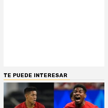
TE PUEDE INTERESAR