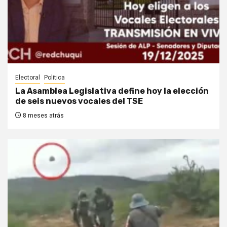
Electoral
Politica
La Asamblea Legislativa define hoy la elección
de seis nuevos vocales del TSE
8 meses atrás