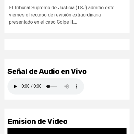
El Tribunal Supremo de Justicia (TSJ) admitió este
viernes el recurso de revisión extraordinaria
presentado en el caso Golpe II,...
Señal de Audio en Vivo
Emision de Video