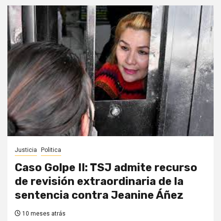
Justicia
Politica
Caso Golpe II: TSJ admite recurso
de revisión extraordinaria de la
sentencia contra Jeanine Áñez
10 meses atrás