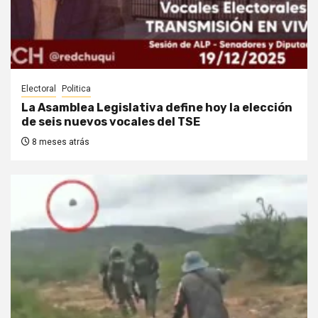
Electoral
Politica
La Asamblea Legislativa define hoy la elección
de seis nuevos vocales del TSE
8 meses atrás