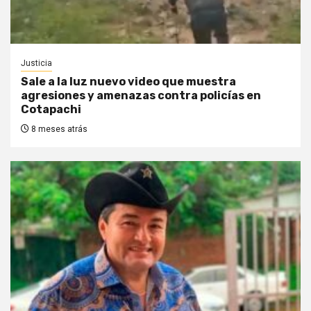
Justicia
Sale a la luz nuevo video que muestra
agresiones y amenazas contra policías en
Cotapachi
8 meses atrás