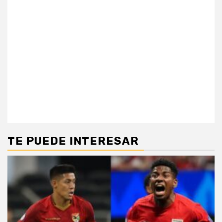
TE PUEDE INTERESAR