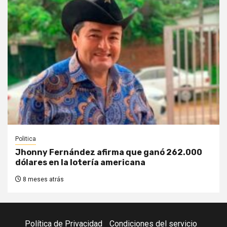
Politica
Jhonny Fernández afirma que ganó 262.000
dólares en la lotería americana
8 meses atrás
Política de Privacidad
Condiciones del servicio