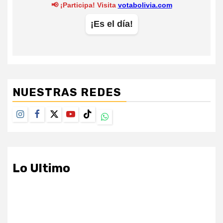
NUESTRAS REDES
Instagram
Facebook
Twitter
Youtube
TikTok
Whatsapp
Lo Ultimo