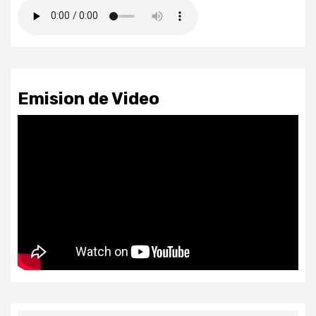
Emision de Video