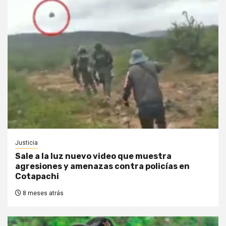
Justicia
Sale a la luz nuevo video que muestra
agresiones y amenazas contra policías en
Cotapachi
8 meses atrás