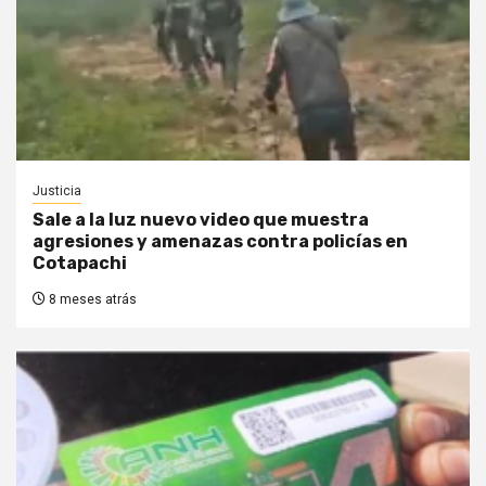
Justicia
Sale a la luz nuevo video que muestra
agresiones y amenazas contra policías en
Cotapachi
8 meses atrás