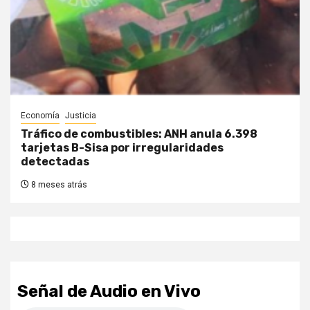
Economía
Justicia
Tráfico de combustibles: ANH anula 6.398
tarjetas B-Sisa por irregularidades
detectadas
8 meses atrás
Señal de Audio en Vivo