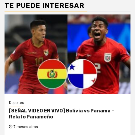
TE PUEDE INTERESAR
Deportes
[SEÑAL VIDEO EN VIVO] Bolivia vs Panama –
Relato Panameño
7 meses atrás