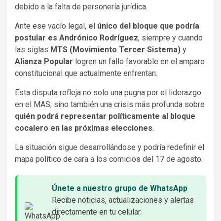
debido a la falta de personería jurídica.
Ante ese vacío legal,
el único del bloque que podría
postular es Andrónico Rodríguez
, siempre y cuando
las siglas
MTS (Movimiento Tercer Sistema)
y
Alianza Popular
logren un fallo favorable en el amparo
constitucional que actualmente enfrentan.
Esta disputa refleja no solo una pugna por el liderazgo
en el MAS, sino también una crisis más profunda sobre
quién podrá representar políticamente al bloque
cocalero en las próximas elecciones
.
La situación sigue desarrollándose y podría redefinir el
mapa político de cara a los comicios del 17 de agosto.
Únete a nuestro grupo de WhatsApp
Recibe noticias, actualizaciones y alertas
directamente en tu celular.