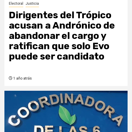
Electoral
Justicia
Dirigentes del Trópico
acusan a Andrónico de
abandonar el cargo y
ratifican que solo Evo
puede ser candidato
1 año atrás