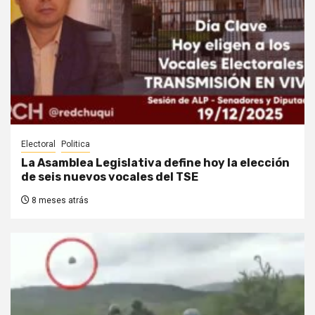
Electoral
Politica
La Asamblea Legislativa define hoy la elección
de seis nuevos vocales del TSE
8 meses atrás