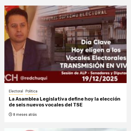
Electoral
Politica
La Asamblea Legislativa define hoy la elección
de seis nuevos vocales del TSE
8 meses atrás