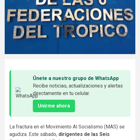
Únete a nuestro grupo de WhatsApp
Recibe noticias, actualizaciones y alertas
directamente en tu celular.
Unirme ahora
La fractura en el Movimiento Al Socialismo (MAS) se
agudiza. Este sábado,
dirigentes de las Seis