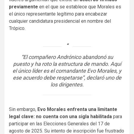
previamente
en el que se establece que Morales es
el único representante legítimo para encabezar
cualquier candidatura presidencial en nombre del
Trópico.
“El compañero Andrónico abandonó su
puesto y ha roto la estructura de mando. Aquí
el único líder es el comandante Evo Morales, y
ese acuerdo debe respetarse”, declaró uno de
los dirigentes.
Sin embargo,
Evo Morales enfrenta una limitante
legal clave: no cuenta con una sigla habilitada
para
participar en las Elecciones Generales del 17 de
agosto de 2025. Su intento de inscripción fue frustrado