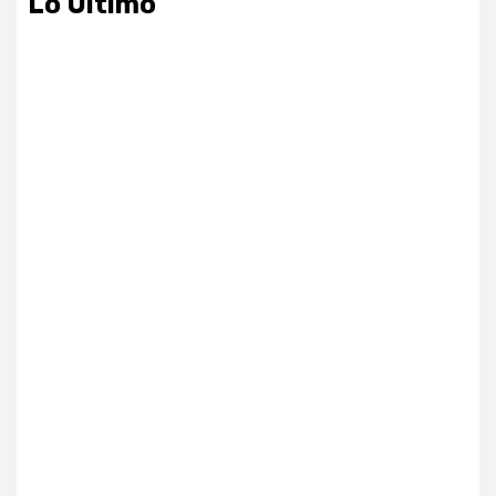
Lo Ultimo