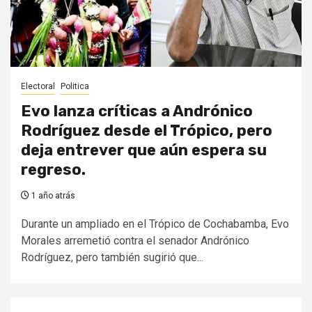
Electoral
Politica
Evo lanza críticas a Andrónico
Rodríguez desde el Trópico, pero
deja entrever que aún espera su
regreso.
1 año atrás
Durante un ampliado en el Trópico de Cochabamba, Evo
Morales arremetió contra el senador Andrónico
Rodríguez, pero también sugirió que...