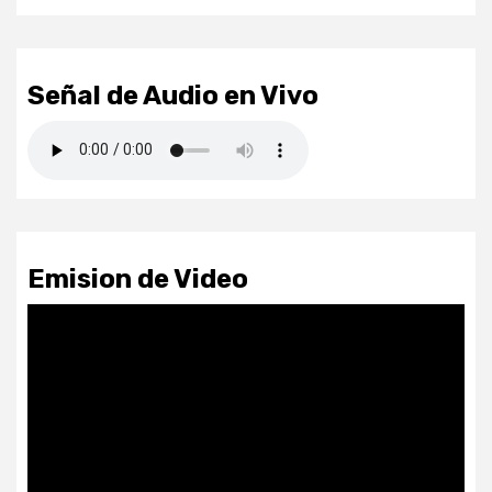
Señal de Audio en Vivo
Emision de Video