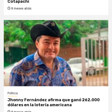
Cotapachi
8 meses atrás
Politica
Jhonny Fernández afirma que ganó 262.000
dólares en la lotería americana
8 meses atrás