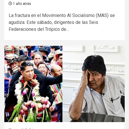
1 año atrás
La fractura en el Movimiento Al Socialismo (MAS) se
agudiza. Este sábado, dirigentes de las Seis
Federaciones del Trópico de...