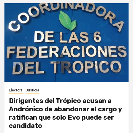
Electoral
Justicia
Dirigentes del Trópico acusan a
Andrónico de abandonar el cargo y
ratifican que solo Evo puede ser
candidato