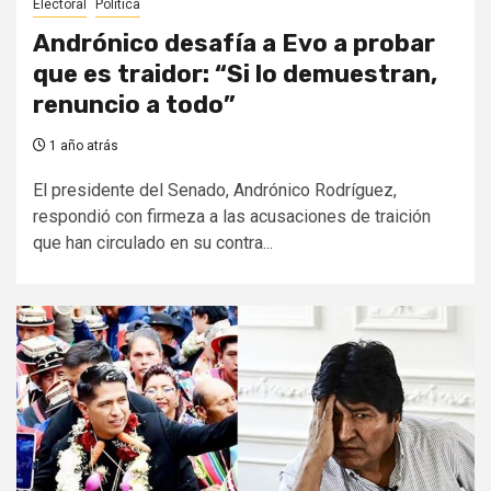
Electoral
Politica
Andrónico desafía a Evo a probar
que es traidor: “Si lo demuestran,
renuncio a todo”
1 año atrás
El presidente del Senado, Andrónico Rodríguez,
respondió con firmeza a las acusaciones de traición
que han circulado en su contra...