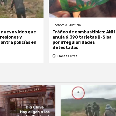
Economía
Justicia
uz nuevo video que
Tráfico de combustibles: ANH
resiones y
anula 6.398 tarjetas B-Sisa
ontra policías en
por irregularidades
detectadas
8 meses atrás