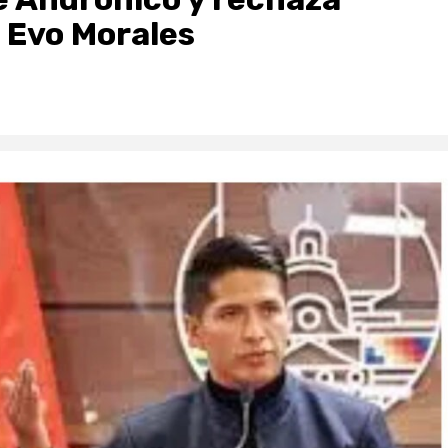
e Evo Morales