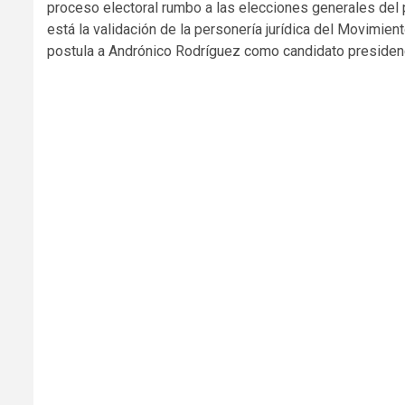
proceso electoral rumbo a las elecciones generales del 
está la validación de la personería jurídica del Movimie
postula a Andrónico Rodríguez como candidato presidenc