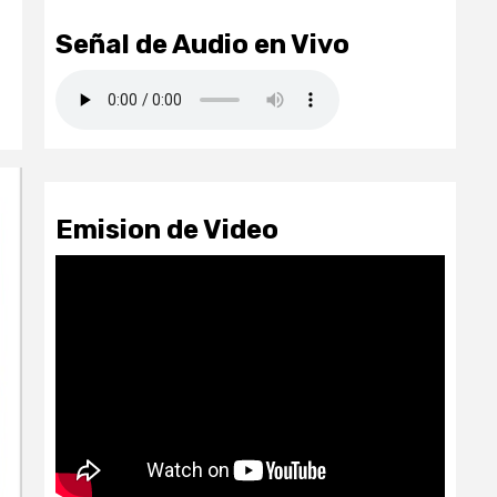
Señal de Audio en Vivo
Emision de Video