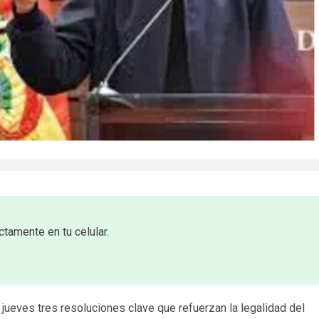
ctamente en tu celular.
e jueves tres resoluciones clave que refuerzan la legalidad del