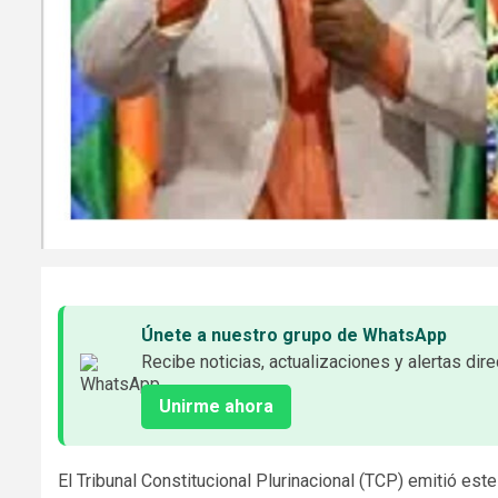
Únete a nuestro grupo de WhatsApp
Recibe noticias, actualizaciones y alertas dire
Unirme ahora
El Tribunal Constitucional Plurinacional (TCP) emitió est