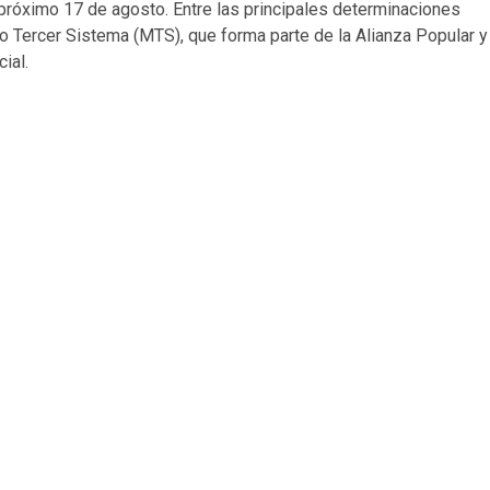
próximo 17 de agosto. Entre las principales determinaciones
nto Tercer Sistema (MTS), que forma parte de la Alianza Popular y
ial.