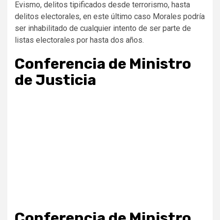
Evismo, delitos tipificados desde terrorismo, hasta
delitos electorales, en este último caso Morales podría
ser inhabilitado de cualquier intento de ser parte de
listas electorales por hasta dos años.
Conferencia de Ministro
de Justicia
Conferencia de Ministro