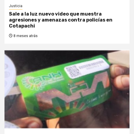
Justicia
Sale a la luz nuevo video que muestra
agresiones y amenazas contra policías en
Cotapachi
8 meses atrás