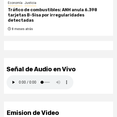
Economía
Justicia
Tráfico de combustibles: ANH anula 6.398
tarjetas B-Sisa por irregularidades
detectadas
8 meses atrás
Señal de Audio en Vivo
Emision de Video