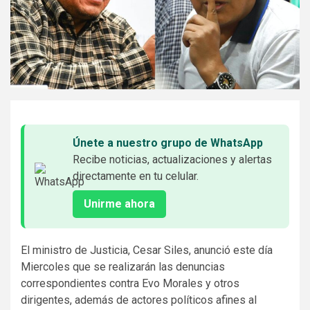
Únete a nuestro grupo de WhatsApp
Recibe noticias, actualizaciones y alertas
directamente en tu celular.
Unirme ahora
El ministro de Justicia, Cesar Siles, anunció este día
Miercoles que se realizarán las denuncias
correspondientes contra Evo Morales y otros
dirigentes, además de actores políticos afines al