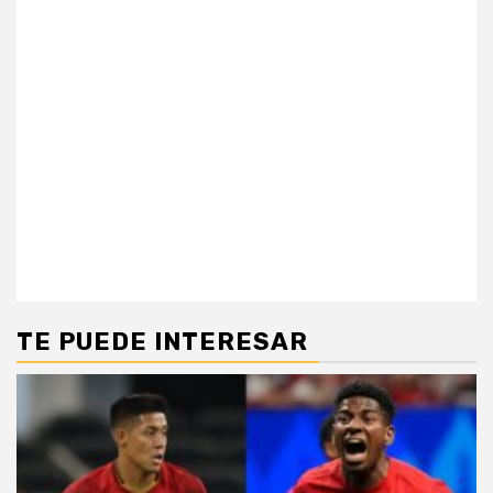
TE PUEDE INTERESAR