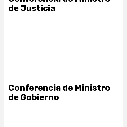
de Justicia
aitohumanizetextconverter.com
Conferencia de Ministro
de Gobierno