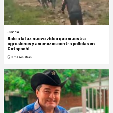
Justicia
Sale a la luz nuevo video que muestra
agresiones y amenazas contra policías en
Cotapachi
8 meses atrás