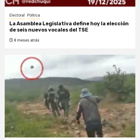
Electoral
Politica
La Asamblea Legislativa define hoy la elección
de seis nuevos vocales del TSE
8 meses atrás