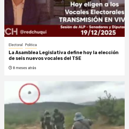
Electoral
Politica
La Asamblea Legislativa define hoy la elección
de seis nuevos vocales del TSE
8 meses atrás