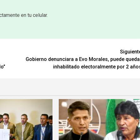
ctamente en tu celular.
Siguient
Gobierno denunciara a Evo Morales, puede queda
do”
inhabilitado electoralmente por 2 año