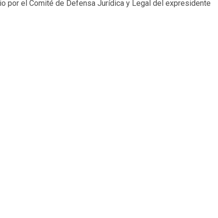
unio por el Comité de Defensa Jurídica y Legal del expresidente