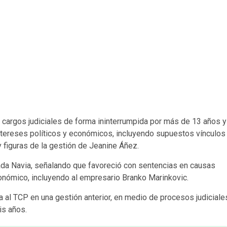
 cargos judiciales de forma ininterrumpida por más de 13 años y
 intereses políticos y económicos, incluyendo supuestos vínculos
 figuras de la gestión de Jeanine Áñez.
da Navia, señalando que favoreció con sentencias en causas
conómico, incluyendo al empresario Branko Marinkovic.
 al TCP en una gestión anterior, en medio de procesos judiciale
is años.