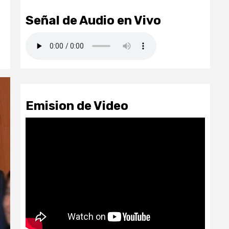
Señal de Audio en Vivo
Emision de Video