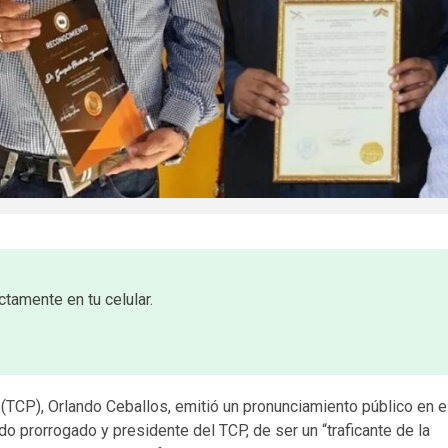
ctamente en tu celular.
 (TCP), Orlando Ceballos, emitió un pronunciamiento público en e
 prorrogado y presidente del TCP, de ser un “traficante de la