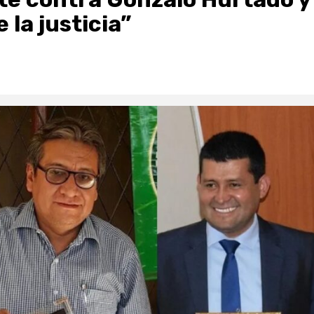
 la justicia”