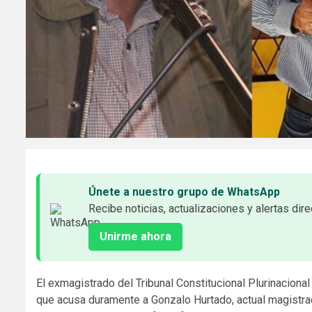
Únete a nuestro grupo de WhatsApp
Recibe noticias, actualizaciones y alertas dire
Unirme ahora
El exmagistrado del Tribunal Constitucional Plurinacional
que acusa duramente a Gonzalo Hurtado, actual magistrado