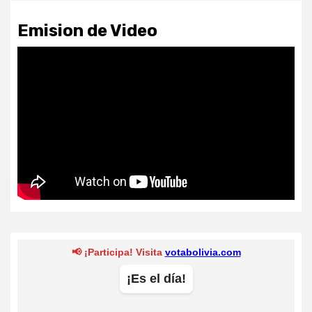
Emision de Video