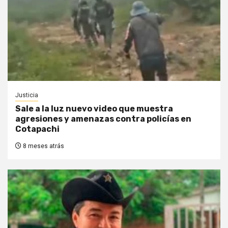
Justicia
Sale a la luz nuevo video que muestra
agresiones y amenazas contra policías en
Cotapachi
8 meses atrás