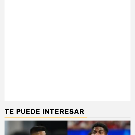
TE PUEDE INTERESAR