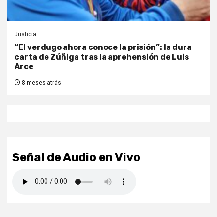
Justicia
“El verdugo ahora conoce la prisión”: la dura
carta de Zúñiga tras la aprehensión de Luis
Arce
8 meses atrás
Señal de Audio en Vivo