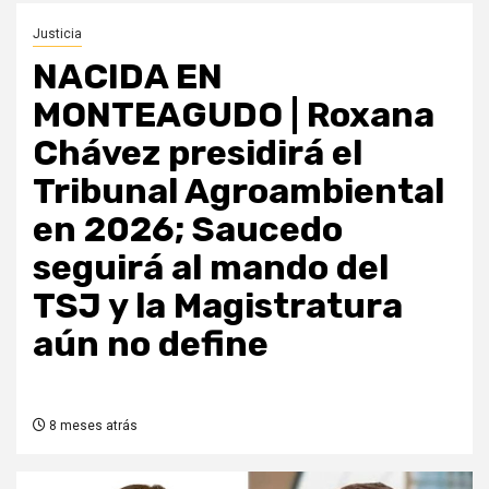
Justicia
NACIDA EN
MONTEAGUDO | Roxana
Chávez presidirá el
Tribunal Agroambiental
en 2026; Saucedo
seguirá al mando del
TSJ y la Magistratura
aún no define
8 meses atrás