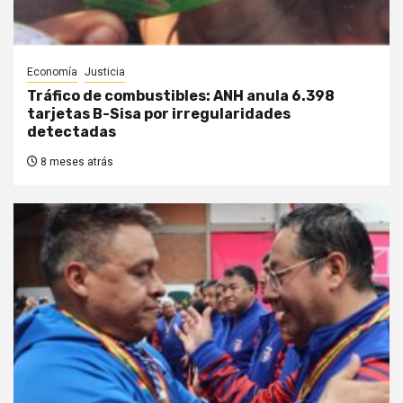
Economía
Justicia
Tráfico de combustibles: ANH anula 6.398
tarjetas B-Sisa por irregularidades
detectadas
8 meses atrás