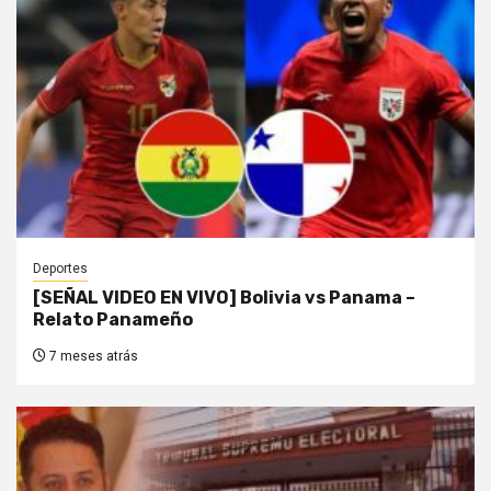
Deportes
[SEÑAL VIDEO EN VIVO] Bolivia vs Panama –
Relato Panameño
7 meses atrás