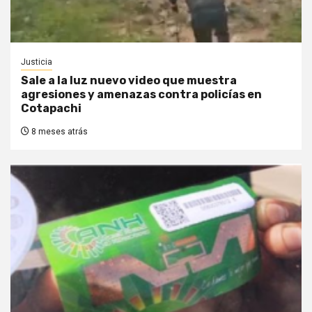
Justicia
Sale a la luz nuevo video que muestra
agresiones y amenazas contra policías en
Cotapachi
8 meses atrás