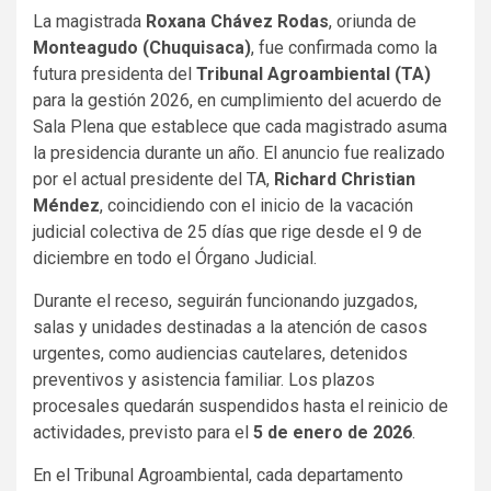
La magistrada
Roxana Chávez Rodas
, oriunda de
Monteagudo (Chuquisaca)
, fue confirmada como la
futura presidenta del
Tribunal Agroambiental (TA)
para la gestión 2026, en cumplimiento del acuerdo de
Sala Plena que establece que cada magistrado asuma
la presidencia durante un año. El anuncio fue realizado
por el actual presidente del TA,
Richard Christian
Méndez
, coincidiendo con el inicio de la vacación
judicial colectiva de 25 días que rige desde el 9 de
diciembre en todo el Órgano Judicial.
Durante el receso, seguirán funcionando juzgados,
salas y unidades destinadas a la atención de casos
urgentes, como audiencias cautelares, detenidos
preventivos y asistencia familiar. Los plazos
procesales quedarán suspendidos hasta el reinicio de
actividades, previsto para el
5 de enero de 2026
.
En el Tribunal Agroambiental, cada departamento