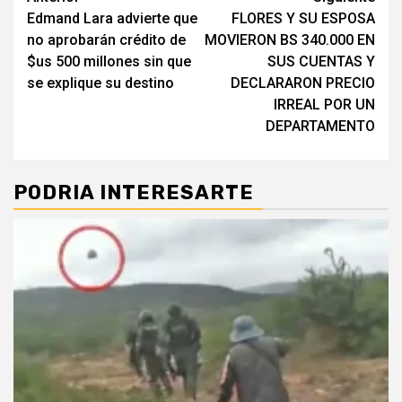
Edmand Lara advierte que
FLORES Y SU ESPOSA
leyendo
no aprobarán crédito de
MOVIERON BS 340.000 EN
$us 500 millones sin que
SUS CUENTAS Y
se explique su destino
DECLARARON PRECIO
IRREAL POR UN
DEPARTAMENTO
PODRIA INTERESARTE