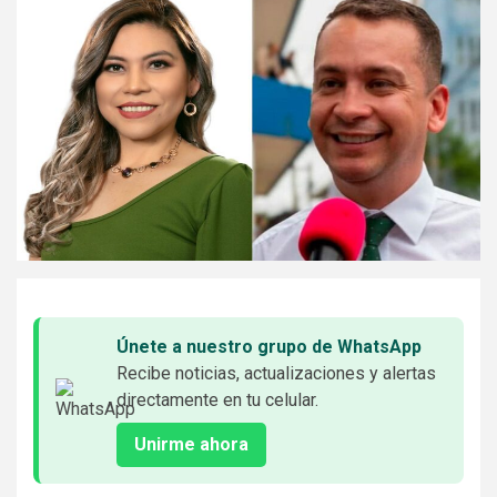
Únete a nuestro grupo de WhatsApp
Recibe noticias, actualizaciones y alertas
directamente en tu celular.
Unirme ahora