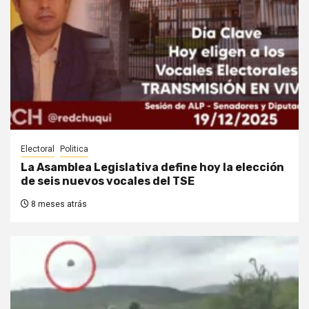
Electoral
Politica
La Asamblea Legislativa define hoy la elección
de seis nuevos vocales del TSE
8 meses atrás