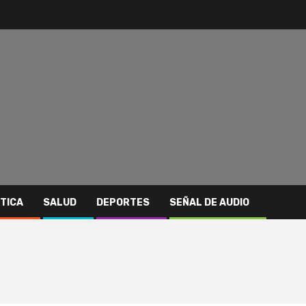
ITICA
SALUD
DEPORTES
SEÑAL DE AUDIO