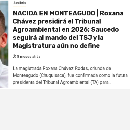
Justicia
NACIDA EN MONTEAGUDO | Roxana
Chávez presidirá el Tribunal
Agroambiental en 2026; Saucedo
seguirá al mando del TSJ y la
Magistratura aún no define
8 meses atrás
La magistrada Roxana Chávez Rodas, oriunda de
Monteagudo (Chuquisaca), fue confirmada como la futura
presidenta del Tribunal Agroambiental (TA) para...