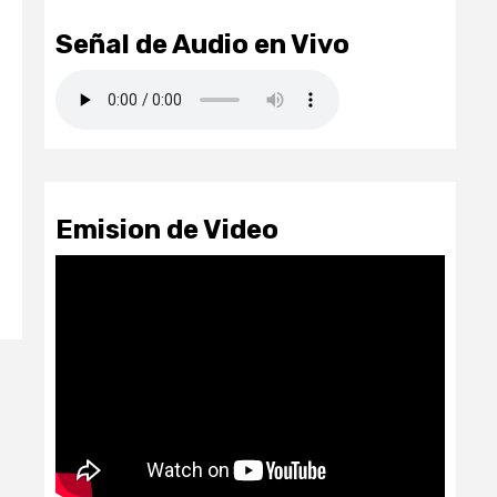
Señal de Audio en Vivo
Emision de Video